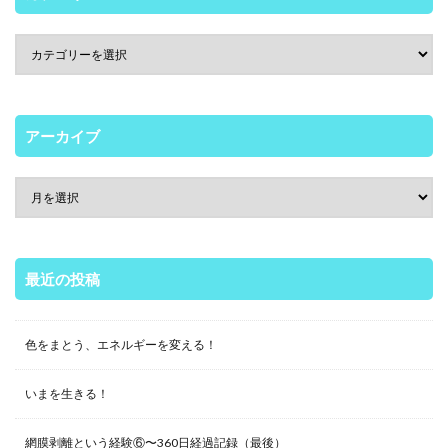
アーカイブ
最近の投稿
色をまとう、エネルギーを変える！
いまを生きる！
網膜剥離という経験⑥〜360日経過記録（最後）