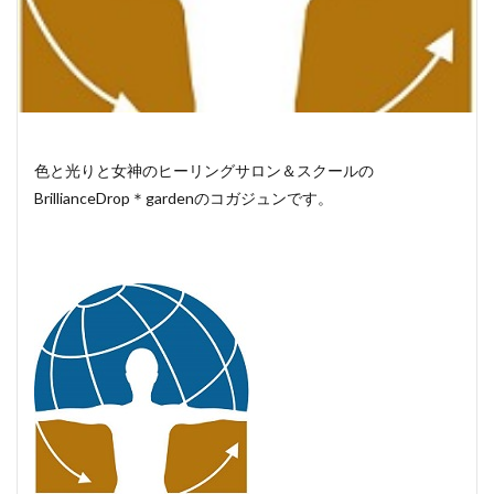
色と光りと女神のヒーリングサロン＆スクールの
BrillianceDrop＊gardenのコガジュンです。