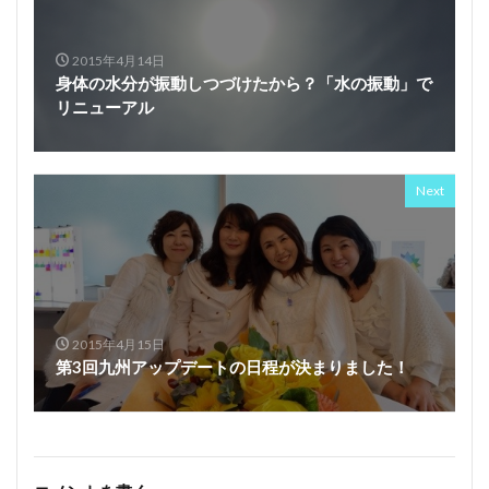
2015年4月14日
身体の水分が振動しつづけたから？「水の振動」で
リニューアル
Next
2015年4月15日
第3回九州アップデートの日程が決まりました！