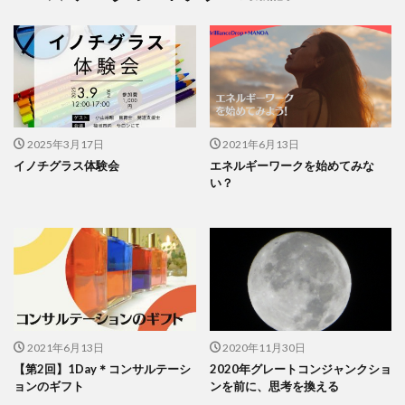
2025年3月17日
2021年6月13日
イノチグラス体験会
エネルギーワークを始めてみな
い？
2021年6月13日
2020年11月30日
【第2回】1Day＊コンサルテーシ
2020年グレートコンジャンクショ
ョンのギフト
ンを前に、思考を換える