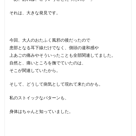
それは、大きな発見です。
今回、大人のおたふく風邪の後だったので
患部となる耳下線だけでなく、側頭の違和感や
上あごの痛みやそういったことも全部関連してました。
自然と、痛いところを撫でていたのは、
そこが関連していたから。
そして、どうして病気として現れて来たのかも。
私のストイックなパターンも、
身体はちゃんと知っていました。