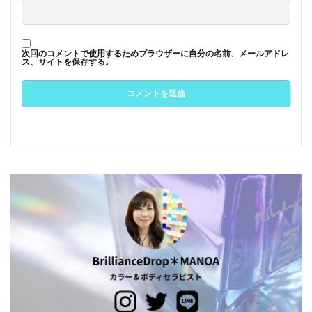
次回のコメントで使用するためブラウザーに自分の名前、メールアドレ
ス、サイトを保存する。