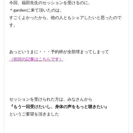
今回、福田先生のセッションを受けるのに、
＊gardenに来て頂いたのは、
すごくよかったから、他の人ともシェアしたいと思ったので
す。
あっというまに・・・予約枠が全部埋まってしまって
（前回の記事はこちらです）
セッションを受けられた方は、みなさんから
『もう一回受けたいし、身体の声をもっと聴きたい』
というご要望を頂きました