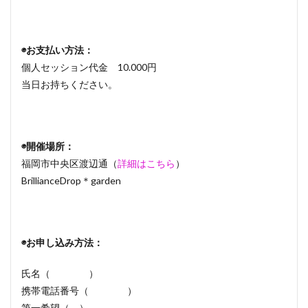
◉お支払い方法：
個人セッション代金 10.000円
当日お持ちください。
◉開催場所：
福岡市中央区渡辺通（
詳細はこちら
）
BrillianceDrop＊garden
◉お申し込み方法：
氏名（ ）
携帯電話番号（ ）
第一希望（ ）