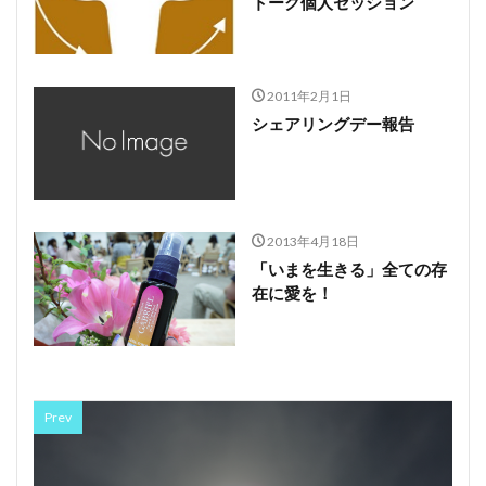
トーク個人セッション
2011年2月1日
シェアリングデー報告
2013年4月18日
「いまを生きる」全ての存
在に愛を！
Prev