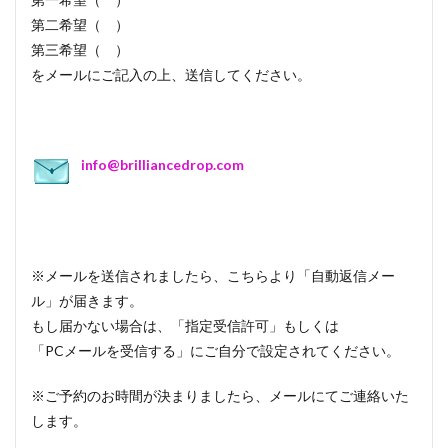
第二希望（ ）
第三希望（ ）
をメールにご記入の上、送信してください。
info@brilliancedrop.com
※メールを送信されましたら、こちらより「自動返信メー
ル」が届きます。
もし届かない場合は、「指定受信許可」もしくは
「PCメールを受信する」にご自分で設定されてください。
※ご予約のお時間が決まりましたら、メールにてご連絡いた
します。