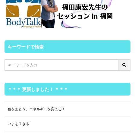
キーワードで検索
＊＊＊ 更新しました！ ＊＊＊
色をまとう、エネルギーを変える！
いまを生きる！