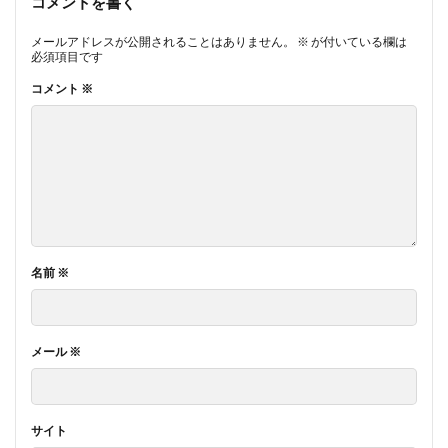
コメントを書く
メールアドレスが公開されることはありません。
※
が付いている欄は
必須項目です
コメント
※
名前
※
メール
※
サイト