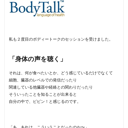
私も２度目のボディートークのセッションを受けました。
「身体の声を聴く」
それは、何が食べたいとか、どう感じているだけでなくて
細胞、臓器のレベルでの発信だったり
関連している他臓器や経絡との関わりだったり
そういったことを知ることが出来ると
自分の中で、ピピン！と感じるのです。
「あ、あれは、こういうことだったのか〜」