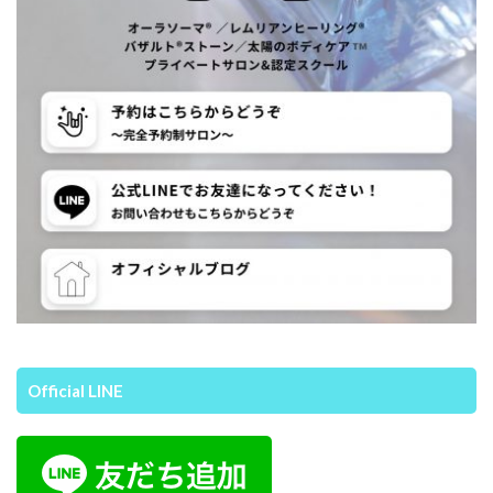
Official LINE