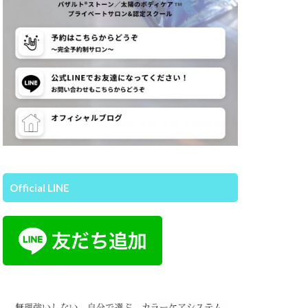
Official LINE