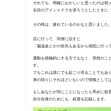
それでも、明確におかしいと思ったのは朝
右目のアイシャドウを塗ろうとしたときに
その時は、疲れているのかなと思いました
店に行って、同僚に話すと
「脳溢血とかの前兆もあるから病院に行っ
運動を積極的にする方でもなく、突然のこ
す。
でもこれは誰にでも起こり得ることでもあ
身の回りにそれほどいないので情報として
もしあなたが同じことになったら早めに処
自分自身のためにも、経過を記録します。