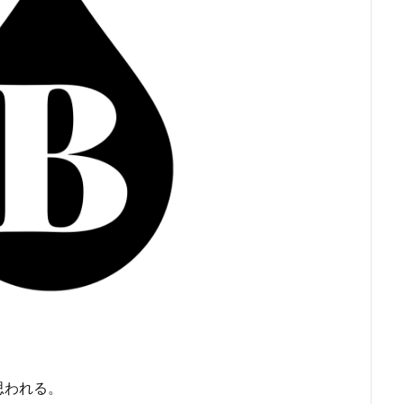
思われる。