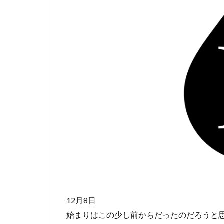
12月8日
始まりはこの少し前からだったのだろうと