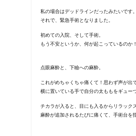
私の場合はデッドラインだったみたいです
それで、緊急手術となりました。
初めての入院、そして手術。
もう不安というか、何が起こっているのか
点眼麻酔と、下瞼への麻酔。
これがめちゃくちゃ痛くて！思わず声が出
横に置いている手で自分の太ももをギュー
チカラが入ると、目にも入るからリラック
麻酔が追加されるたびに痛くて、手術台を