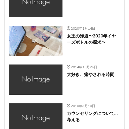
2020年1月14日
女王の帰還〜2020年イヤ
ーズボトルの探求〜
2014年10月26日
大好き、癒やされる時間
2010年3月10日
カウンセリングについて…
考える