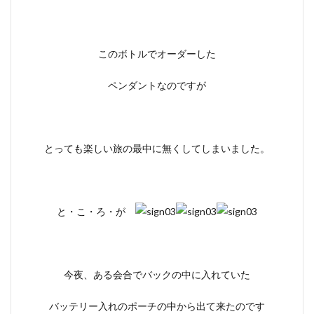
このボトルでオーダーした
ペンダントなのですが
とっても楽しい旅の最中に無くしてしまいました。
と・こ・ろ・が
今夜、ある会合でバックの中に入れていた
バッテリー入れのポーチの中から出て来たのです