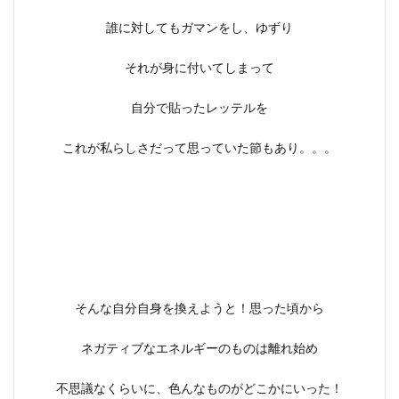
誰に対してもガマンをし、ゆずり
それが身に付いてしまって
自分で貼ったレッテルを
これが私らしさだって思っていた節もあり。。。
そんな自分自身を換えようと！思った頃から
ネガティブなエネルギーのものは離れ始め
不思議なくらいに、色んなものがどこかにいった！