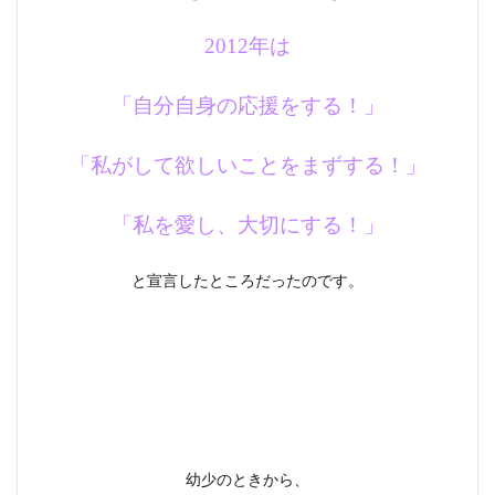
2012年は
「自分自身の応援をする！」
「私がして欲しいことをまずする！」
「私を愛し、大切にする！」
と宣言したところだったのです。
幼少のときから、