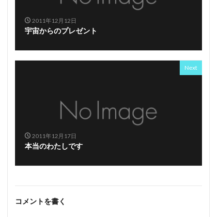
2011年12月12日
宇宙からのプレゼント
Next
2011年12月17日
本当のわたしです
コメントを書く