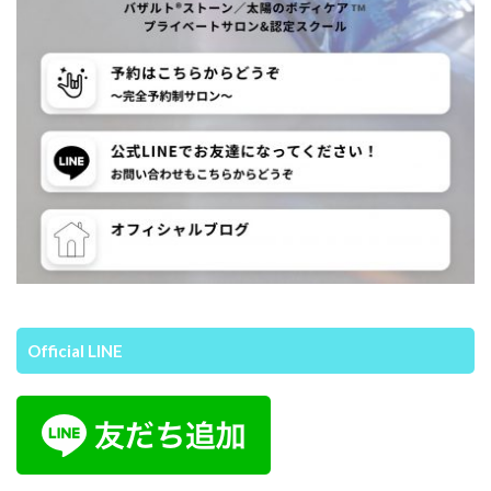
Official LINE