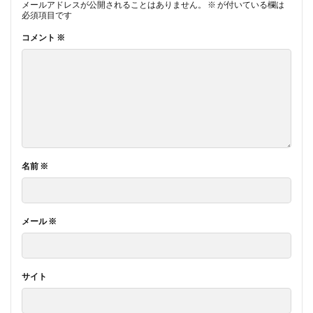
メールアドレスが公開されることはありません。
※
が付いている欄は
必須項目です
コメント
※
名前
※
メール
※
サイト