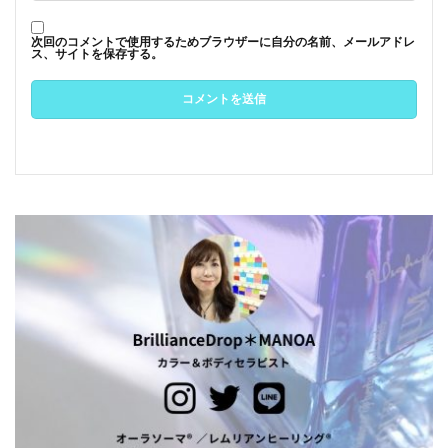
次回のコメントで使用するためブラウザーに自分の名前、メールアドレ
ス、サイトを保存する。