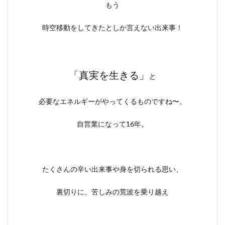
もう
時空移動をしてきたとしか言えない出来事！
「真実を生きる」
と
必要なエネルギーがやってくるものですね〜。
自営業になって16年。
たくさんの辛い出来事や身を切られる思い、
裏切りに、苦しみの荒波を乗り越え