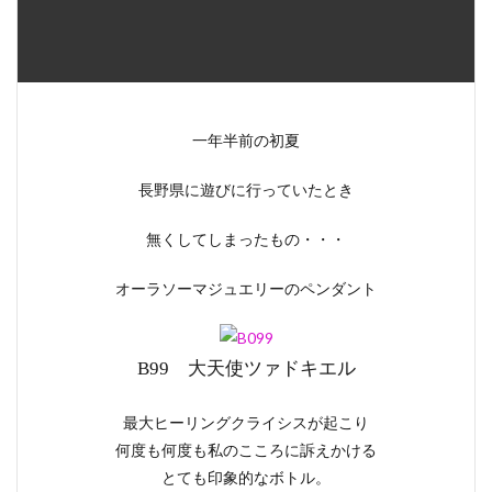
一年半前の初夏
長野県に遊びに行っていたとき
無くしてしまったもの・・・
オーラソーマジュエリーのペンダント
B99 大天使ツァドキエル
最大ヒーリングクライシスが起こり
何度も何度も私のこころに訴えかける
とても印象的なボトル。