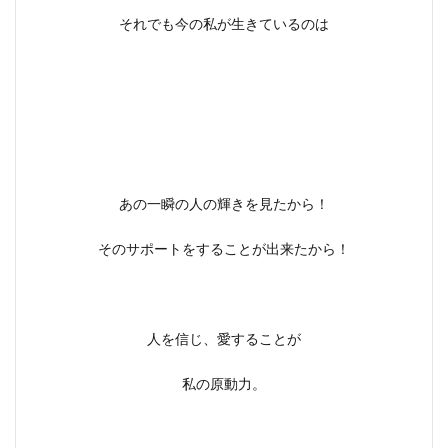
それでも今の私が生きているのは
あの一瞬の人の輝きを見たから！
そのサポートをすることが出来たから！
人を信じ、愛することが
私の原動力。