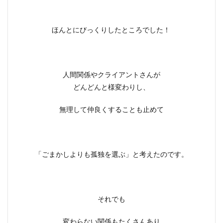
ほんとにびっくりしたところでした！
人間関係やクライアントさんが
どんどんと様変わりし、
無理して仲良くすることも止めて
「ごまかしよりも孤独を選ぶ」と考えたのです。
それでも
変わらない関係もたくさんあり