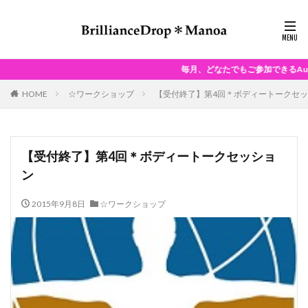
毎月、どなたでもご参加できるAuraSoma®Dayを開
HOME
☆ワークショップ
【受付終了】第4回＊ボディートークセ
【受付終了】第4回＊ボディートークセッショ
ン
2015年9月8日
☆ワークショップ