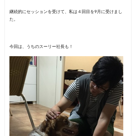
継続的にセッションを受けて、私は４回目を9月に受けまし
た。
今回は、うちのスーリー社長も！