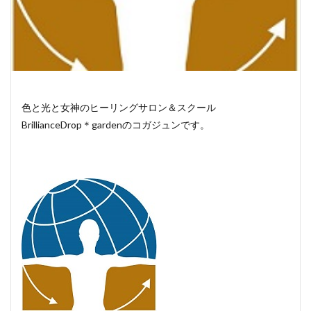
色と光と女神のヒーリングサロン＆スクール
BrillianceDrop＊gardenのコガジュンです。