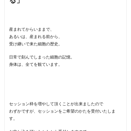
産まれてからいままで、
あるいは、産まれる前から、
受け継いで来た細胞の歴史。
日常で刻んでしまった細胞の記憶。
身体は、全てを観ています。
セッション枠を増やして頂くことが出来ましたので
わずかですが、セッションをご希望のかたを受付いたしま
す。