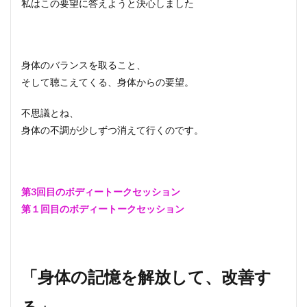
私はこの要望に答えようと決心しました
身体のバランスを取ること、
そして聴こえてくる、身体からの要望。
不思議とね、
身体の不調が少しずつ消えて行くのです。
第3回目のボディートークセッション
第１回目のボディートークセッション
「身体の記憶を解放して、改善す
る」