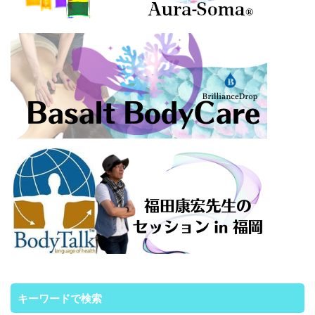
キーワードで検索