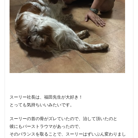
スーリー社長は、福田先生が大好き！
とっても気持ちいいみたいです。
スーリーの首の骨がズレていたので、治して頂いたのと
彼にもバーストラウマがあったので、
そのバランスを取ることで、スーリーはずいぶん変わりまし