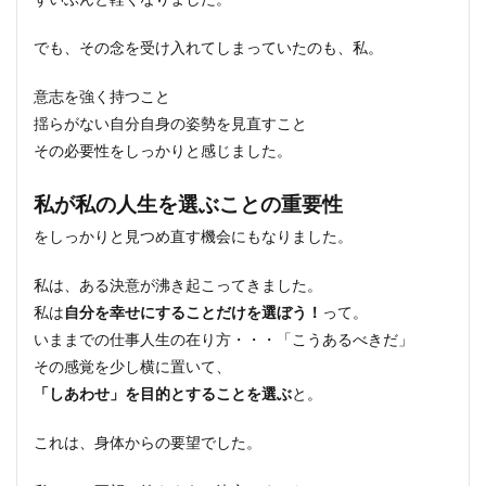
でも、その念を受け入れてしまっていたのも、私。
意志を強く持つこと
揺らがない自分自身の姿勢を見直すこと
その必要性をしっかりと感じました。
私が私の人生を選ぶことの重要性
をしっかりと見つめ直す機会にもなりました。
私は、ある決意が沸き起こってきました。
私は
自分を幸せにすることだけを選ぼう！
って。
いままでの仕事人生の在り方・・・「こうあるべきだ」
その感覚を少し横に置いて、
「しあわせ」を目的とすることを選ぶ
と。
これは、身体からの要望でした。