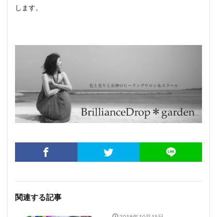
します。
関連する記事
2018年10月15日