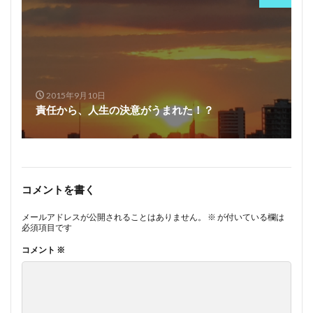
2015年9月10日
責任から、人生の決意がうまれた！？
コメントを書く
メールアドレスが公開されることはありません。
※
が付いている欄は
必須項目です
コメント
※