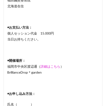
福田鍼灸整骨院
北海道在住
◉お支払い方法：
個人セッション代金 15.000円
当日お持ちください。
◉開催場所：
福岡市中央区渡辺通（
詳細はこちら
）
BrillianceDrop＊garden
◉お申し込み方法：
氏名（ ）