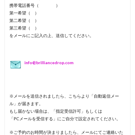
携帯電話番号（ ）
第一希望（ ）
第二希望（ ）
第三希望（ ）
をメールにご記入の上、送信してください。
info@brilliancedrop.com
※メールを送信されましたら、こちらより「自動返信メー
ル」が届きます。
もし届かない場合は、「指定受信許可」もしくは
「PCメールを受信する」にご自分で設定されてください。
※ご予約のお時間が決まりましたら、メールにてご連絡いた