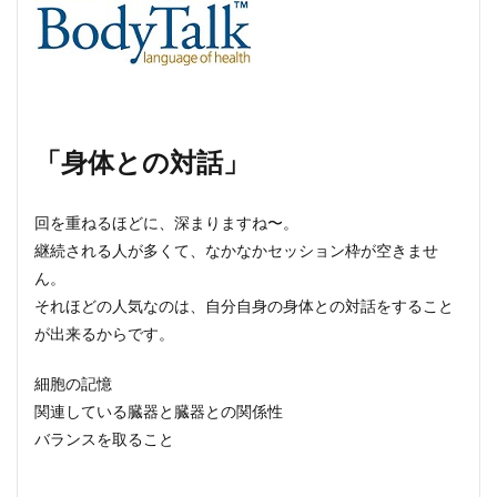
「身体との対話」
回を重ねるほどに、深まりますね〜。
継続される人が多くて、なかなかセッション枠が空きませ
ん。
それほどの人気なのは、自分自身の身体との対話をすること
が出来るからです。
細胞の記憶
関連している臓器と臓器との関係性
バランスを取ること