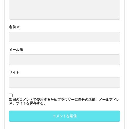
名前
※
メール
※
サイト
次回のコメントで使用するためブラウザーに自分の名前、メールアドレ
ス、サイトを保存する。