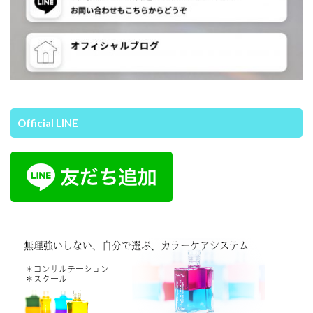
Official LINE