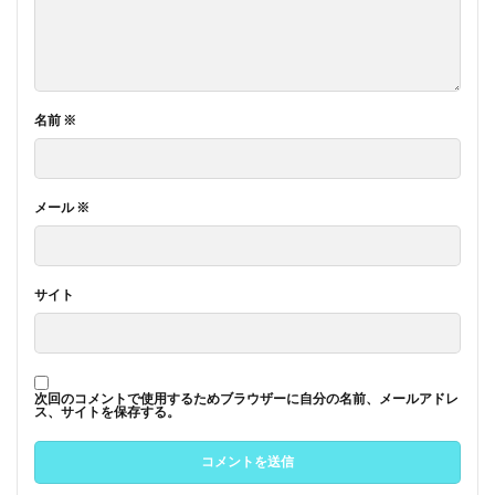
名前
※
メール
※
サイト
次回のコメントで使用するためブラウザーに自分の名前、メールアドレ
ス、サイトを保存する。