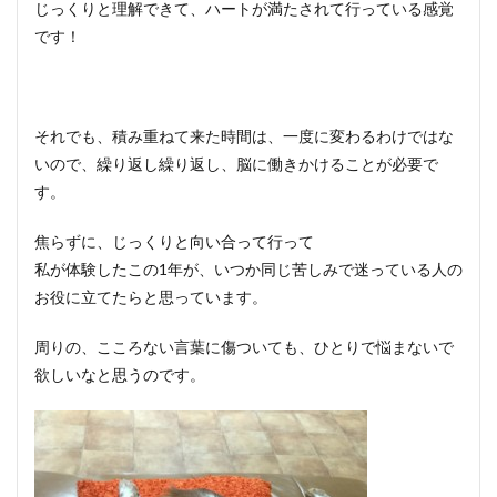
じっくりと理解できて、ハートが満たされて行っている感覚
です！
それでも、積み重ねて来た時間は、一度に変わるわけではな
いので、繰り返し繰り返し、脳に働きかけることが必要で
す。
焦らずに、じっくりと向い合って行って
私が体験したこの1年が、いつか同じ苦しみで迷っている人の
お役に立てたらと思っています。
周りの、こころない言葉に傷ついても、ひとりで悩まないで
欲しいなと思うのです。