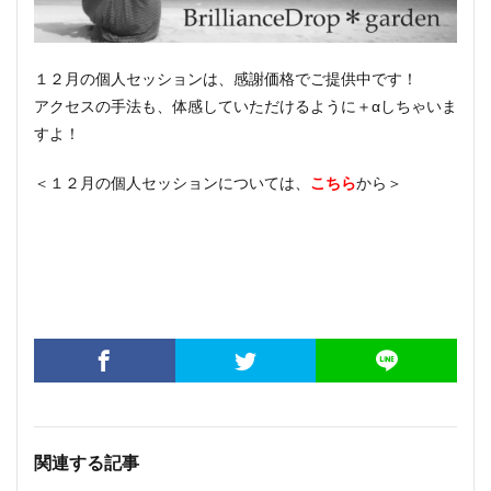
１２月の個人セッションは、感謝価格でご提供中です！
アクセスの手法も、体感していただけるように＋αしちゃいま
すよ！
＜１２月の個人セッションについては、
こちら
から＞
関連する記事