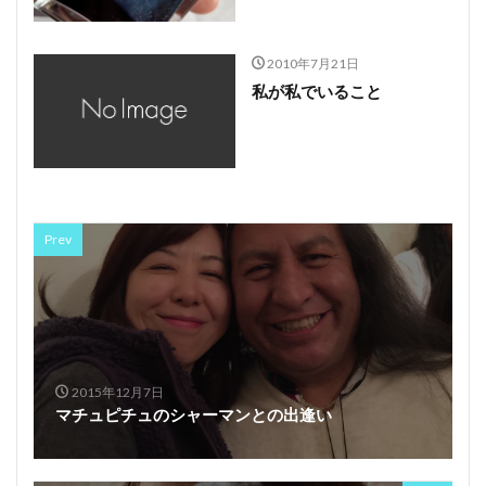
2010年7月21日
私が私でいること
Prev
2015年12月7日
マチュピチュのシャーマンとの出逢い