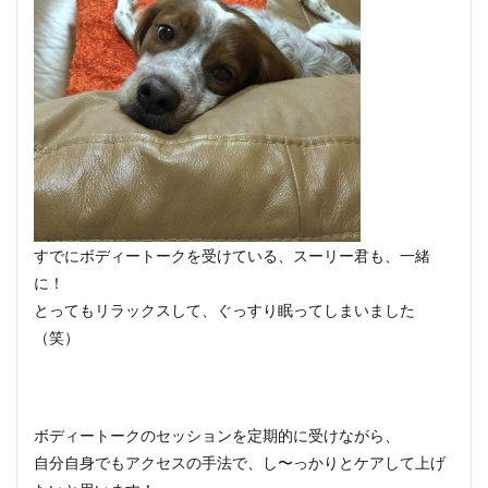
すでにボディートークを受けている、スーリー君も、一緒
に！
とってもリラックスして、ぐっすり眠ってしまいました
（笑）
ボディートークのセッションを定期的に受けながら、
自分自身でもアクセスの手法で、し〜っかりとケアして上げ