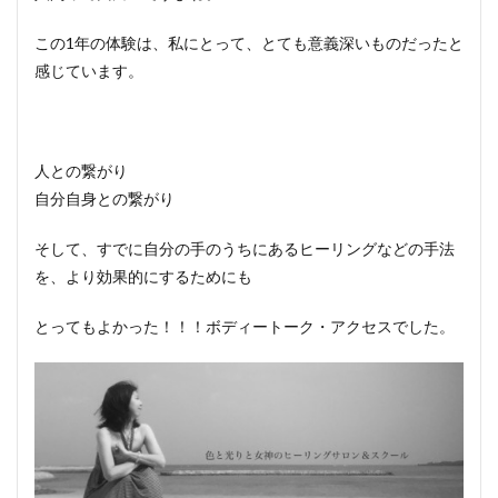
この1年の体験は、私にとって、とても意義深いものだったと
感じています。
人との繋がり
自分自身との繋がり
そして、すでに自分の手のうちにあるヒーリングなどの手法
を、より効果的にするためにも
とってもよかった！！！ボディートーク・アクセスでした。