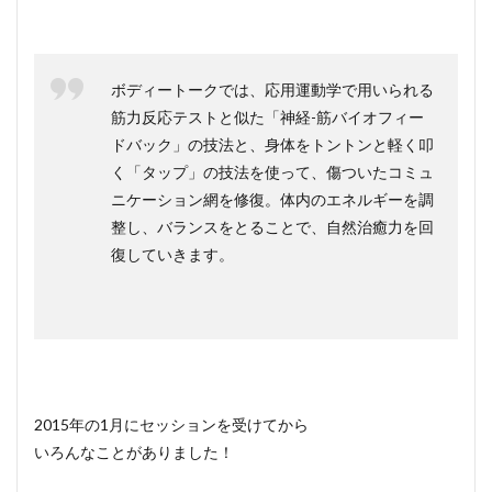
ボディートークでは、応用運動学で用いられる
筋力反応テストと似た「神経-筋バイオフィー
ドバック」の技法と、身体をトントンと軽く叩
く「タップ」の技法を使って、傷ついたコミュ
ニケーション網を修復。体内のエネルギーを調
整し、バランスをとることで、自然治癒力を回
復していきます。
2015年の1月にセッションを受けてから
いろんなことがありました！