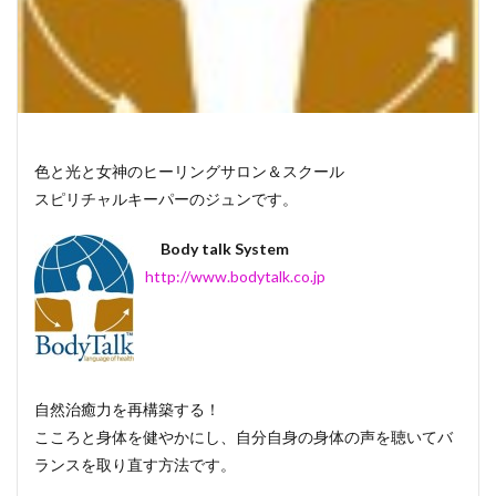
色と光と女神のヒーリングサロン＆スクール
スピリチャルキーパーのジュンです。
Body talk System
http://www.bodytalk.co.jp
自然治癒力を再構築する！
こころと身体を健やかにし、自分自身の身体の声を聴いてバ
ランスを取り直す方法です。