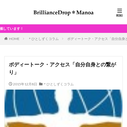
毎月、
HOME
＊ひとしずくコラム
ボディートーク・アクセス「自分自身
ボディートーク・アクセス「自分自身との繋が
り」
2015年12月8日
＊ひとしずくコラム