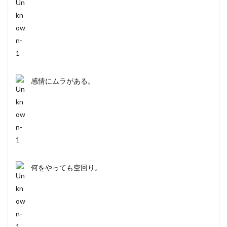
感情にムラがある。
何をやっても空回り。