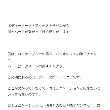
ボディートーク・アクセスを学びながら
脳とハートが繋がって行く感じがします。
脳は、ロイヤルブルーの第６、バイオレットの第７チャク
ラ。
ハートは、グリーンの第４チャクラ。
この間にあるのは、ブルーの第５チャクラです。
ここが繋がっていなくて、コミュニケーションが出来ないと
いう方も多いのです。
コミュニケーションは、他者との会話を指すだけでなく、自