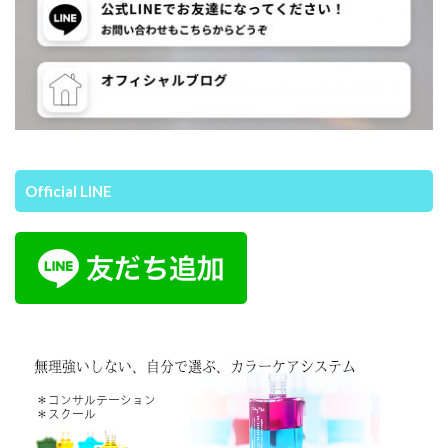
Official LINE