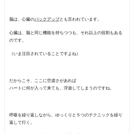
脳は、心臓の
バックアップ
とも言われています。
心臓は、脳と同じ機能を持ちつつも、それ以上の役割もある
のです。
（いま注目されていることですよね）
だからこそ、ここに空虚さがあれば
ハートに何が入って来ても、浮遊してしまうのですね。
呼吸を繰り返しながら、ゆっくりと５つのテクニックを繰り
返して行く。