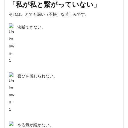
「私が私と繋がっていない」
それは、とても深い（不快）な苦しみです。
決断できない。
喜びを感じられない。
やる気が続かない。