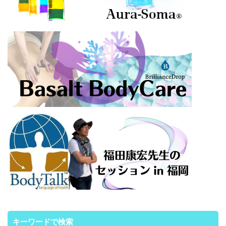
キーワードで検索