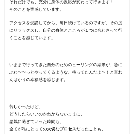
それだけでも、充分に身体の反応が変わって行きます！
そのことを実感しています。
アクセスを受講してから、毎日続けているのですが、その度
にリラックスし、自分の身体とこころが１つに合わさって行
くことを感じています。
いままで行ってきた自分のためのヒーリングの結果が、急に
ぶわ〜〜っとやってくるような、待ってたんだよ〜！と言わ
んばかりの幸福感を感じます。
苦しかったけど、
どうしたらいいのかわからないままに、
悪戯に過ぎていった時間も、
全てが私にとっての
大切なプロセス
だったことも、