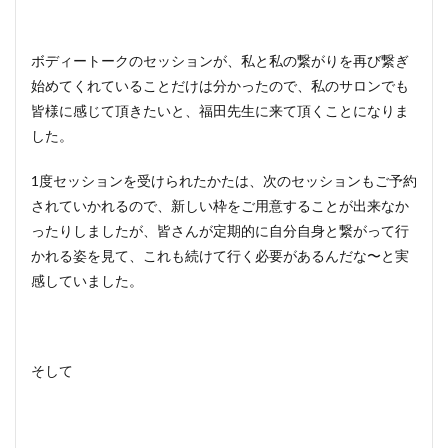
ボディートークのセッションが、私と私の繋がりを再び繋ぎ
始めてくれていることだけは分かったので、私のサロンでも
皆様に感じて頂きたいと、福田先生に来て頂くことになりま
した。
1度セッションを受けられたかたは、次のセッションもご予約
されていかれるので、新しい枠をご用意することが出来なか
ったりしましたが、皆さんが定期的に自分自身と繋がって行
かれる姿を見て、これも続けて行く必要があるんだな〜と実
感していました。
そして