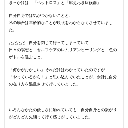
きっかけは、「ペットロス」と「燃え尽き症候群」
自分自身では気がつかないことと、
私の場合は年齢的なことが現状をわからなくさせていまし
た。
ただただ、自分を閉じて行ってしまっていて
日々の瞑想と、セルフケアのレムリアンヒーリングと、色の
ボトルを選ぶこと。
「何かがおかしい」それだけはわかっていたのですが
「やっているから！」と思い込んでいたことが、余計に自分
の在り方を混乱させて行っていました。
いろんなかたの優しさに触れていても、自分自身との繋がり
がどんどん先細って行く感じがしていました。