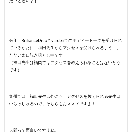
たいと思います！
来年、BrillianceDrop＊gardenでのボディートークを受けられ
ているかたに、福田先生からアクセスを受けられるように、
ただいま口説き落とし中です
（福田先生は福岡ではアクセスを教えられることはないそう
です）
九州では、福田先生以外にも、アクセスを教えられる先生は
いらっしゃるので、そちらもおススメですよ！
人間って面白いですよね。