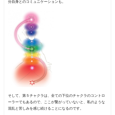
分自身とのコミュニケーションも。
そして、第５チャクラは、全ての下位のチャクラのコントロ
ーラーでもあるので、ここが繋がっていないと、私のような
混乱と苦しみを感じ続けることになるのです。