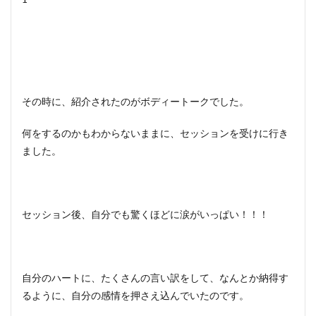
その時に、紹介されたのがボディートークでした。
何をするのかもわからないままに、セッションを受けに行き
ました。
セッション後、自分でも驚くほどに涙がいっぱい！！！
自分のハートに、たくさんの言い訳をして、なんとか納得す
るように、自分の感情を押さえ込んでいたのです。