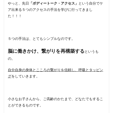
やっと、先日
「ボディートーク・アクセス」
という自分でケ
ア出来る５つのアクセスの手法を学びに行ってきまし
た！！！
５つの手法は、とてもシンプルなのです。
脳に働きかけ、繋がりを再構築する
というも
の。
自分自身の身体とこころの繋がりを信頼し、呼吸とタッピン
グ
をしていきます。
小さなお子さんから、ご高齢のかたまで、どなたでもするこ
とができるものです。