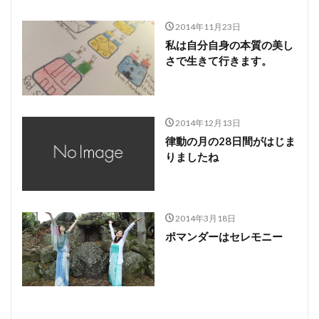
2014年11月23日
私は自分自身の本質の美し
さで生きて行きます。
2014年12月13日
律動の月の28日間がはじま
りましたね
2014年3月18日
ポマンダーはセレモニー