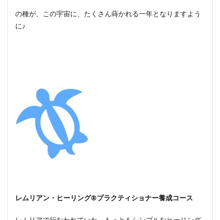
の種が、この宇宙に、たくさん蒔かれる一年となりますよう
に♪
レムリアン・ヒーリング®プラクティショナー養成コース
レムリアで行なわれていた、もっともシンプルなヒーリング