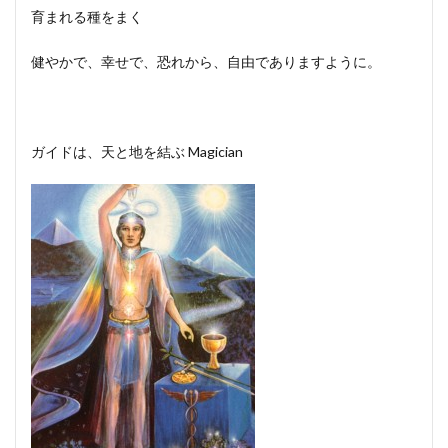
育まれる種をまく
健やかで、幸せで、恐れから、自由でありますように。
ガイドは、天と地を結ぶ Magician