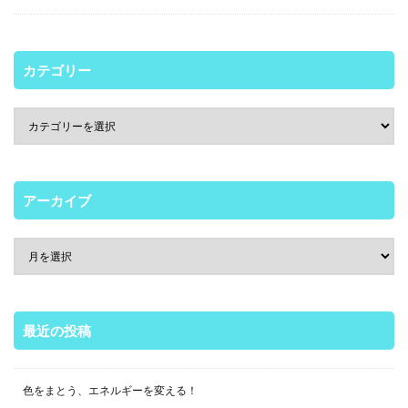
カテゴリー
アーカイブ
最近の投稿
色をまとう、エネルギーを変える！