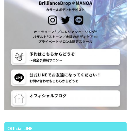
Official LINE