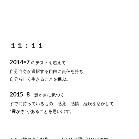
１１：１１
2014=7
のテストを超えて
自分自身が選択する自由に責任を持ち
自分らしく生きることを
選ぶ
。
2015=8
豊かさに気づく
すでに持っているもの、感覚、感情、経験を活かして
“豊かさ”
があることを思い出す。