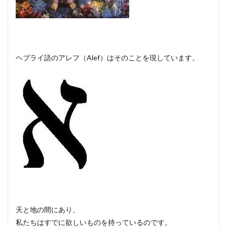
ヘブライ語のアレフ（Alef）はそのことを現しています。
天と地の間にあり、
私たちはすでに欲しいものを持っているのです。