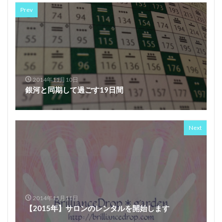
Prev
2014年11月10日
銀河と同期して過ごす19日間
Next
2014年11月11日
【2015年】サロンのレンタルを開始します