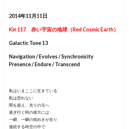
2014年11月11日
Kin 117 赤い宇宙の地球（Red Cosmic Earth）
Galactic Tone 13
Navigation / Evolves / Synchronicity
Presence / Endure / Transcend
私はいまここに生きている
私は恐れない
闇を超え、光りの元へ
過ぎ行く時の彼方には
一瞬、一瞬の煌めきが在り
連続する時空の中で