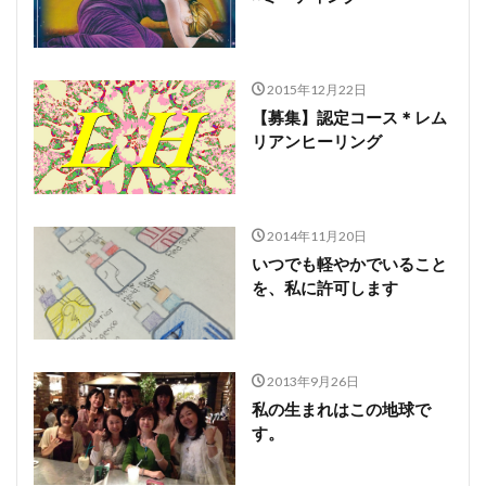
2015年12月22日
【募集】認定コース＊レム
リアンヒーリング
2014年11月20日
いつでも軽やかでいること
を、私に許可します
2013年9月26日
私の生まれはこの地球で
す。