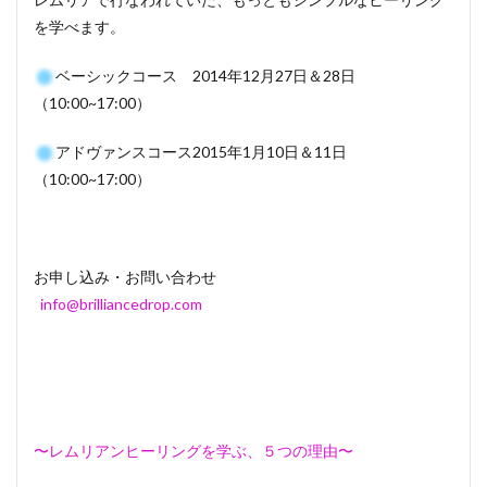
を学べます。
ベーシックコース 2014年12月27日＆28日
（10:00~17:00）
アドヴァンスコース2015年1月10日＆11日
（10:00~17:00）
お申し込み・お問い合わせ
info@brilliancedrop.com
〜レムリアンヒーリングを学ぶ、５つの理由〜