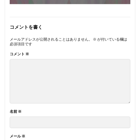
コメントを書く
メールアドレスが公開されることはありません。
※
が付いている欄は
必須項目です
コメント
※
名前
※
メール
※