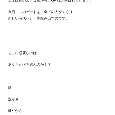
１１は柱のような形から、GATEと呼ばれています。
今日、このゲートを、全ての人がくぐり
新しい時代へと一歩踏み出すのです。
そこに必要なのは
あなたが何を選ぶのか！？
愛
豊かさ
健やかさ