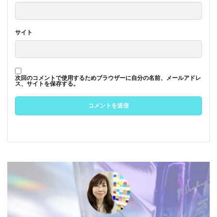
サイト
次回のコメントで使用するためブラウザーに自分の名前、メールアドレ
ス、サイトを保存する。