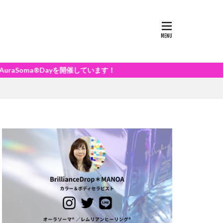
ayを開催しています！