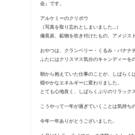
会』です。
アルケミーのクリボウ
（写真を取り忘れとしまいました…）
備長炭、鉱物を吹き付けたもの、アメジス
おやつは、クランベリー・くるみ・バナナ
ふたにはクリスマス気分のキャンディーをの
朝から抱えていた仕事のことが、しばらくは
穏やかなエネルギーに変わりました。
とても心地良く、しばらくぶりのリラック
こうやって一年が過ぎていくことは気持ち
今年一年ありがとうございました。