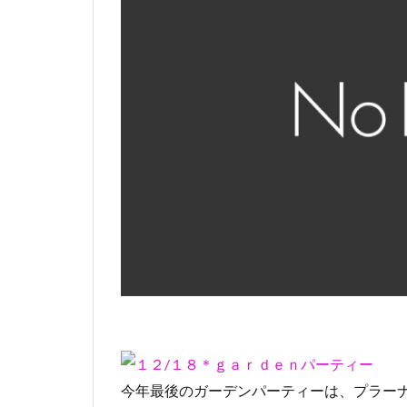
今年最後のガーデンパーティーは、プラー