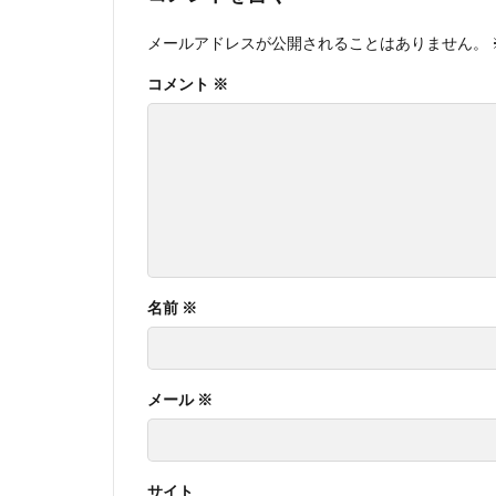
メールアドレスが公開されることはありません。
コメント
※
名前
※
メール
※
サイト