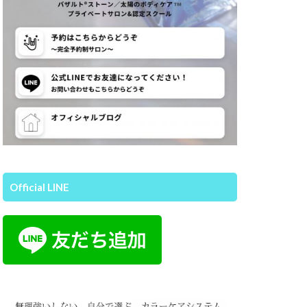
Official LINE