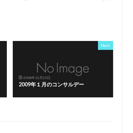
Next
2008年12月23日
2009年１月のコンサルデー