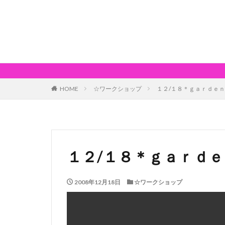
HOME
☆ワークショップ
１２/１８＊ｇａｒｄｅ
１２/１８＊ｇａｒｄ
2008年12月18日
☆ワークショップ