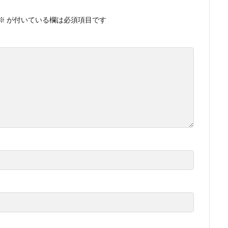
※
が付いている欄は必須項目です