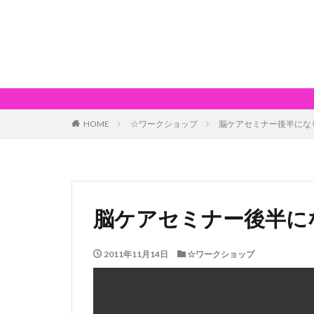
HOME
☆ワークショップ
脳ケアセミナー後半にな
脳ケアセミナー後半に
2011年11月14日
☆ワークショップ