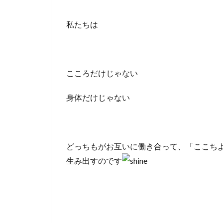
私たちは
こころだけじゃない
身体だけじゃない
どっちもがお互いに働き合って、「ここち
生み出すのです