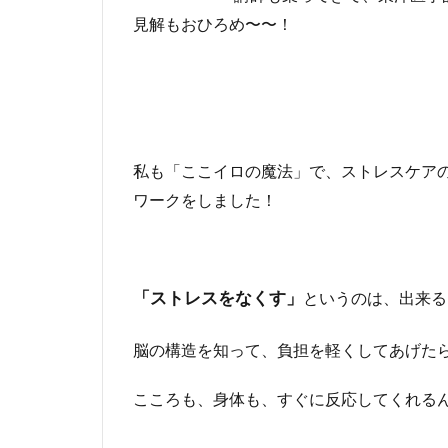
見解もおひろめ〜〜！
私も「ここイロの魔法」で、ストレスケア
ワークをしました！
というのは、出来る
「ストレスをなくす」
脳の構造を知って、負担を軽くしてあげた
こころも、身体も、すぐに反応してくれる