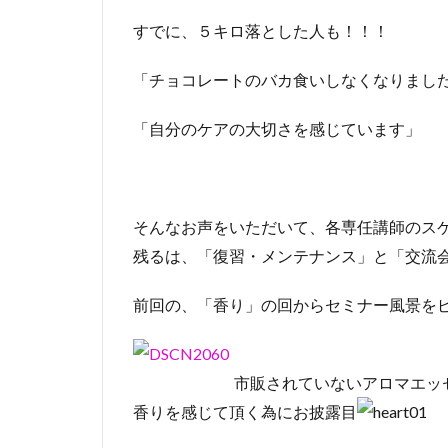
すでに、５キロ落とした人も！！！
「チョコレートのバカ食いしなくなりまし
「自分のケアの大切さを感じています」
そんなお声をいただいて、各専任講師のス
残るは、「復習・メンテナンス」と「交流
前回の、「香り」の回からセミナー風景を
市販されていないアロマエッ
香りを感じて頂く為にお披露目