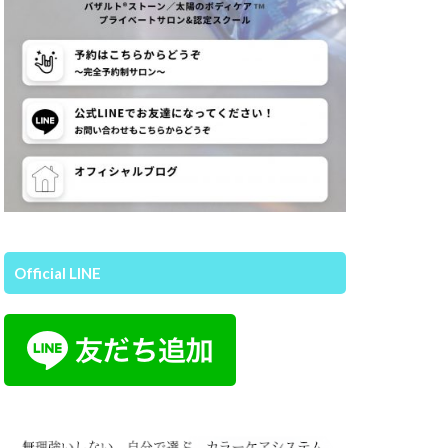
Official LINE