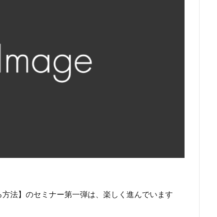
る方法】のセミナー第一弾は、楽しく進んでいます