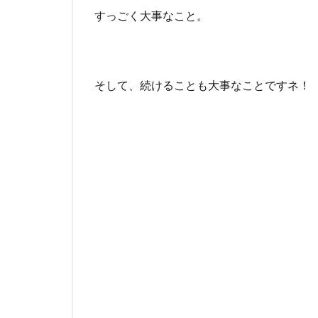
すっごく大事なこと。
そして、続けることも大事なことですネ！