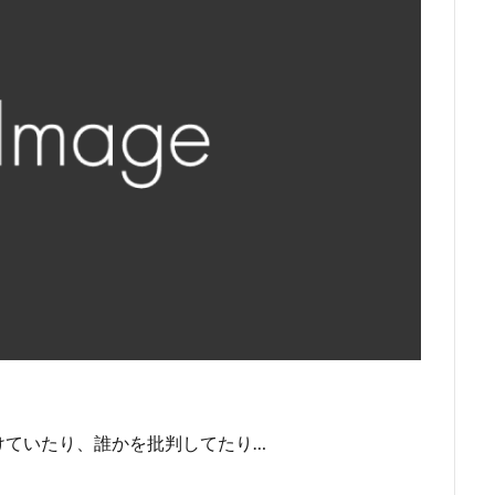
けていたり、誰かを批判してたり…