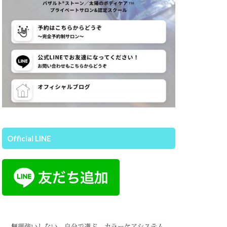
Official LINE