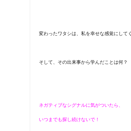
変わったワタシは、私を幸せな感覚にして
そして、その出来事から学んだことは何？
ネガティブなシグナルに気がついたら、
いつまでも探し続けないで！