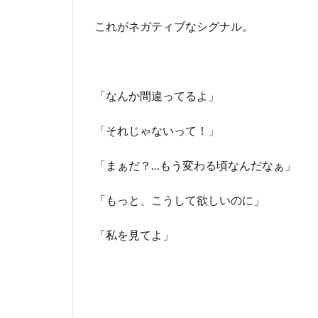
これがネガティブなシグナル。
「なんか間違ってるよ」
「それじゃないって！」
「まぁだ？…もう変わる頃なんだなぁ」
「もっと、こうして欲しいのに」
「私を見てよ」