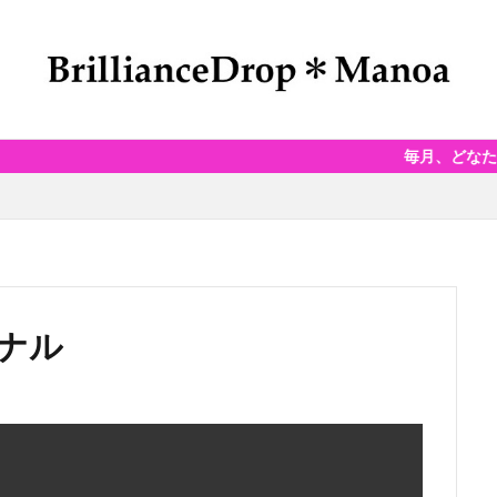
毎月、どなたでもご参加でき
ナル