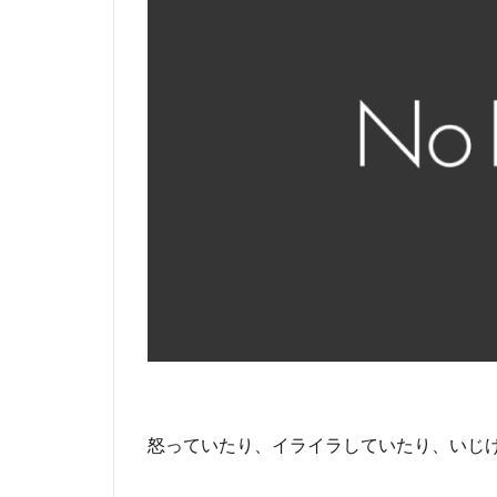
怒っていたり、イライラしていたり、いじ