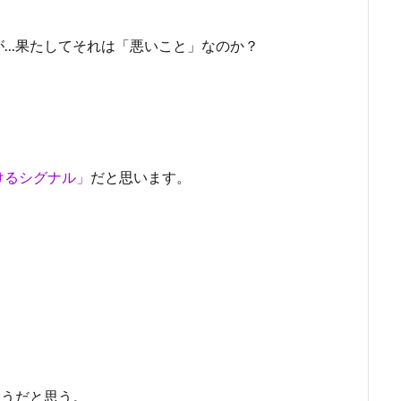
が…果たしてそれは「悪いこと」なのか？
けるシグナル」
だと思います。
ようだと思う。