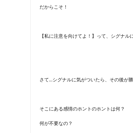
だからこそ！
【私に注意を向けてよ！】って、シグナル
さて…シグナルに気がついたら、その後が
そこにある感情のホントのホントは何？
何が不要なの？