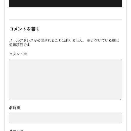
コメントを書く
メールアドレスが公開されることはありません。
※
が付いている欄は
必須項目です
コメント
※
名前
※
メール
※