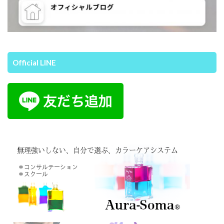
Official LINE