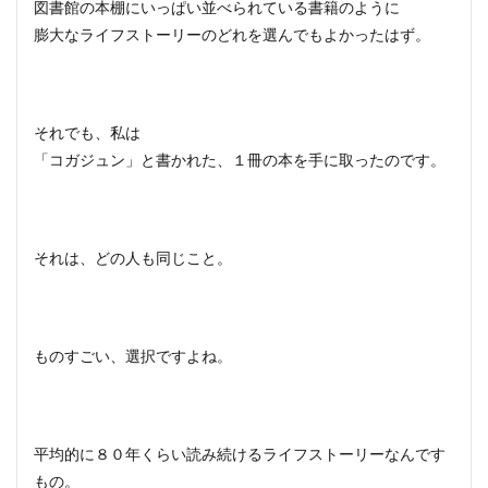
図書館の本棚にいっぱい並べられている書籍のように
膨大なライフストーリーのどれを選んでもよかったはず。
それでも、私は
「コガジュン」と書かれた、１冊の本を手に取ったのです。
それは、どの人も同じこと。
ものすごい、選択ですよね。
平均的に８０年くらい読み続けるライフストーリーなんです
もの。