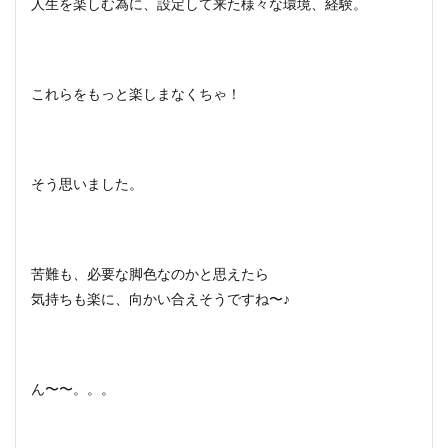
人生を楽しむ為に、設定して来た様々な環境、経験。
これらをもっと楽しまなくちゃ！
そう思いました。
苦難も、必要な脚色なのかと思えたら
気持ちも楽に、向かい合えそうですね〜♪
ん〜〜。。。