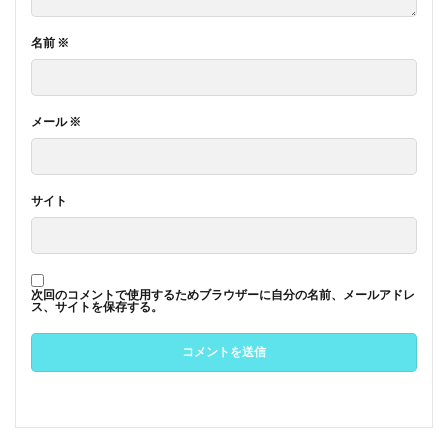
名前
※
メール
※
サイト
次回のコメントで使用するためブラウザーに自分の名前、メールアドレ
ス、サイトを保存する。