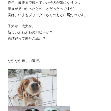
昨年、最後まで残っていた子犬が気になりつつ
家族が見つかったとのことだったのですが、
実は、いまもブリーダーさんのもとに居たのです。
子犬か、成犬か。
新しいふわふわのパピーか？
再び巡って来たご縁か？
なかなか難しい選択。