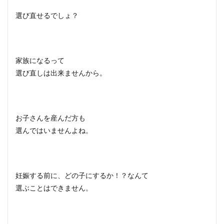
選び直せるでしょ？
家族になるって
選び直しは出来ませんから。
お子さんを産んだ方も
選んではいませんよね。
妊娠する前に、どの子にするか！？なんて
選ぶことはできません。