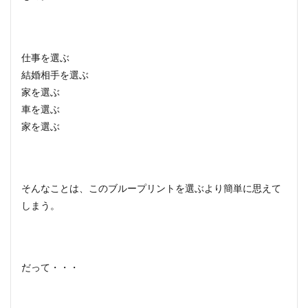
仕事を選ぶ
結婚相手を選ぶ
家を選ぶ
車を選ぶ
家を選ぶ
そんなことは、このブループリントを選ぶより簡単に思えて
しまう。
だって・・・