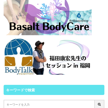
キーワードで検索