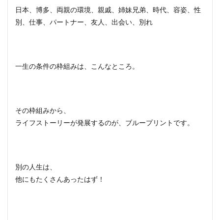
日本、博多、両親の環境、親戚、姉妹兄弟、時代、容姿、性
別、
仕事、パートナー、友人、出会い、別れ
一生の条件の枠組みは、こんなところ。
その枠組みから、
ライフストーリーが発展するのが、ブループリントです。
別の人生は、
他にもたくさんあったはず！