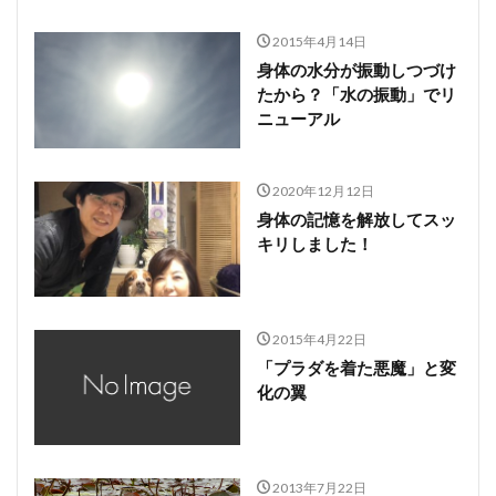
2015年4月14日
身体の水分が振動しつづけ
たから？「水の振動」でリ
ニューアル
2020年12月12日
身体の記憶を解放してスッ
キリしました！
2015年4月22日
「プラダを着た悪魔」と変
化の翼
2013年7月22日