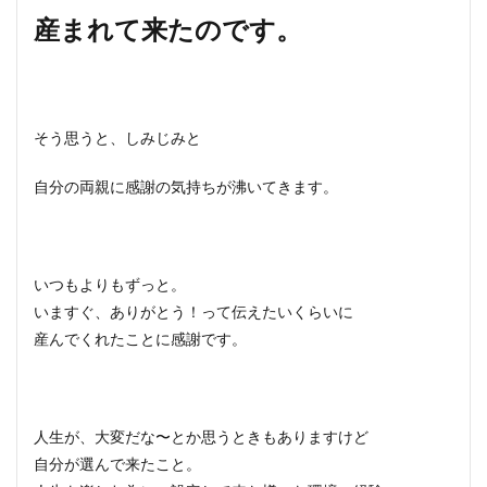
産まれて来たのです。
そう思うと、しみじみと
自分の両親に感謝の気持ちが沸いてきます。
いつもよりもずっと。
いますぐ、ありがとう！って伝えたいくらいに
産んでくれたことに感謝です。
人生が、大変だな〜とか思うときもありますけど
自分が選んで来たこと。