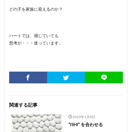
どの子を家族に迎えるのか？
ハートでは、感じていても
思考が・・・迷っています。
関連する記事
2013年1月8日
“ISHI” を合わせる