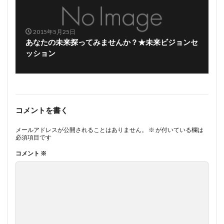
2015年5月25日
あなたの未来探ってみませんか？★未来ビジョンセ
ッション
コメントを書く
メールアドレスが公開されることはありません。
※
が付いている欄は
必須項目です
コメント
※