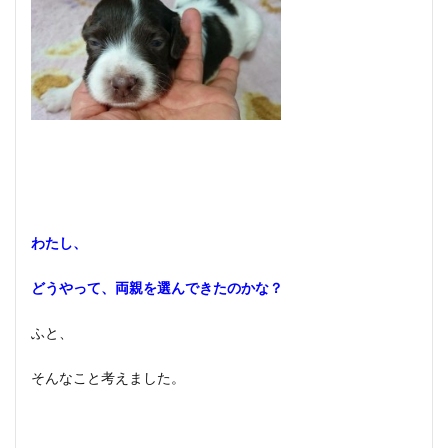
わたし、
どうやって、両親を選んできたのかな？
ふと、
そんなこと考えました。