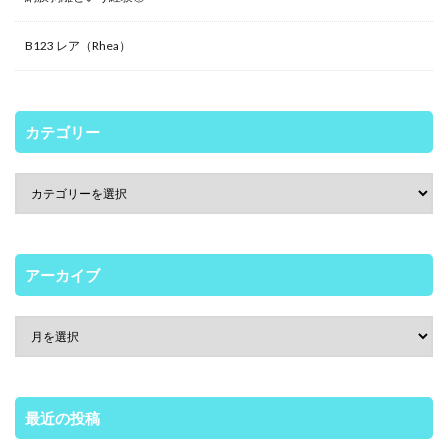
B123 レア（Rhea）
カテゴリー
アーカイブ
最近の投稿