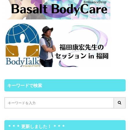
キーワードで検索
＊＊＊ 更新しました！ ＊＊＊