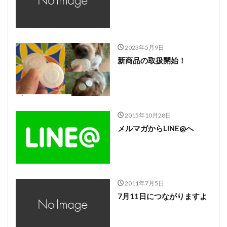
2023年5月9日
新商品の取扱開始！
2015年10月28日
メルマガからLINE@へ
2011年7月5日
7月11日につながりますよ