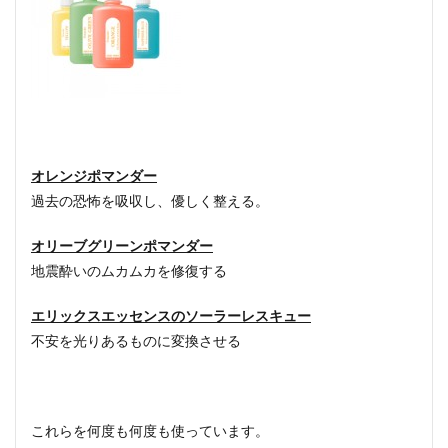
オレンジポマンダー
過去の恐怖を吸収し、優しく整える。
オリーブグリーンポマンダー
地震酔いのムカムカを修復する
エリックスエッセンスのソーラーレスキュー
不安を光りあるものに変換させる
これらを何度も何度も使っています。