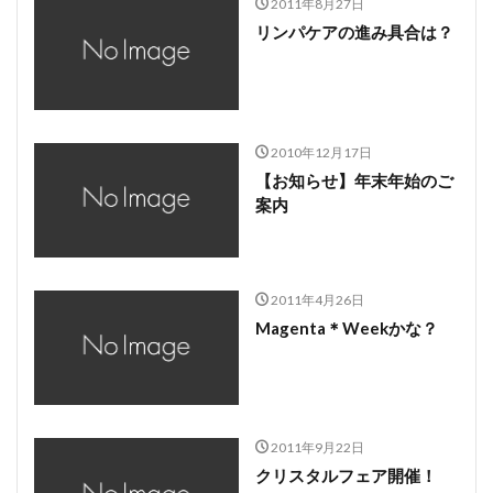
2011年8月27日
リンパケアの進み具合は？
2010年12月17日
【お知らせ】年末年始のご
案内
2011年4月26日
Magenta＊Weekかな？
2011年9月22日
クリスタルフェア開催！