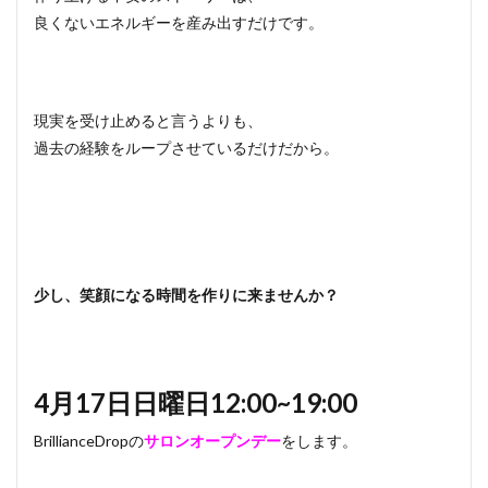
良くないエネルギーを産み出すだけです。
現実を受け止めると言うよりも、
過去の経験をループさせているだけだから。
少し、笑顔になる時間を作りに来ませんか？
4月17日日曜日12:00~19:00
BrillianceDropの
サロンオープンデー
をします。