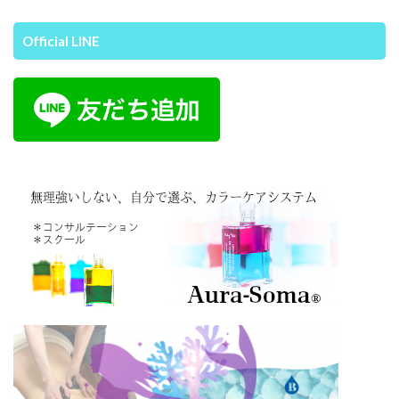
Official LINE