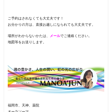
ご予約はされなくても大丈夫です！
お分かりの方は、直接お越しになられても大丈夫です。
場所がわからないかたは、
メール
でご連絡ください。
地図等をお送りします。
福岡市、天神、薬院
オーラソーマ