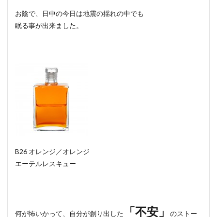
お陰で、日中の今日は地震の揺れの中でも
眠る事が出来ました。
B26 オレンジ／オレンジ
エーテルレスキュー
「不安」
何が怖いかって、自分が創り出した
のストー