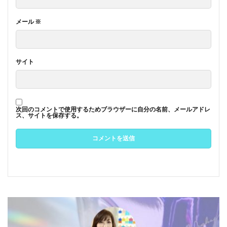
メール
※
サイト
次回のコメントで使用するためブラウザーに自分の名前、メールアドレ
ス、サイトを保存する。