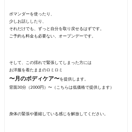
ポマンダーを使ったり、
少しお話ししたり、
それだけでも、ずっと自分を取り戻せるはずです。
ご予約も料金も必要ない、オープンデーです。
そして、この揺れで緊張してしまった方には
お洋服を着たままのロミロミ
〜月のボディケア〜
を提供します。
背面30分（2000円）〜（こちらは低価格で提供します）
身体の緊張や萎縮している感じを解放してください。