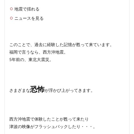
地震で揺れる
ニュースを見る
このことで、過去に経験した記憶が甦って来ています。
福岡で言うなら、西方沖地震。
5年前の、東北大震災。
恐怖
さまざまな
が浮かび上がってきます。
西方沖地震で体験したことが甦って来たり
津波の映像がフラッシュバックしたり・・・。