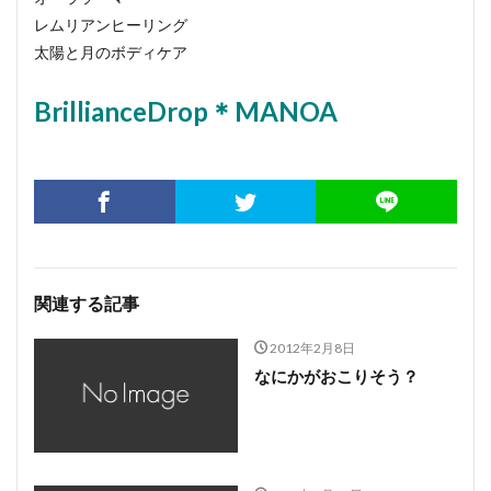
レムリアンヒーリング
太陽と月のボディケア
BrillianceDrop＊MANOA
関連する記事
2012年2月8日
なにかがおこりそう？