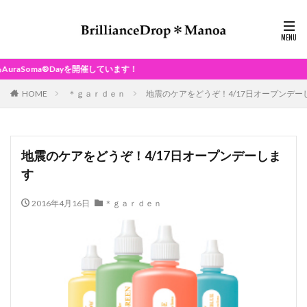
ayを開催しています！
HOME
＊ｇａｒｄｅｎ
地震のケアをどうぞ！4/17日オープンデー
地震のケアをどうぞ！4/17日オープンデーしま
す
2016年4月16日
＊ｇａｒｄｅｎ