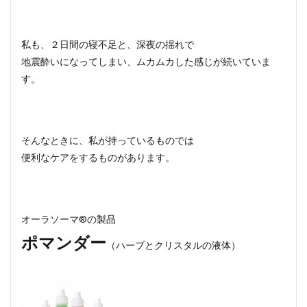
私も、２日間の寝不足と、深夜の揺れで
地震酔いになってしまい、ムカムカした感じが続いていま
す。
そんなときに、私が持っているものでは
便利なケアをするものがあります。
オーラソーマ®の製品
ポマンダー
（ハーブとクリスタルの液体）