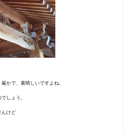
、厳かで、素晴しいですよね。
のでしょう。
せんけど