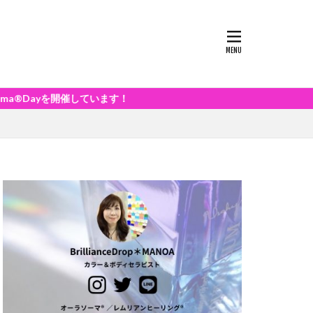
ています！