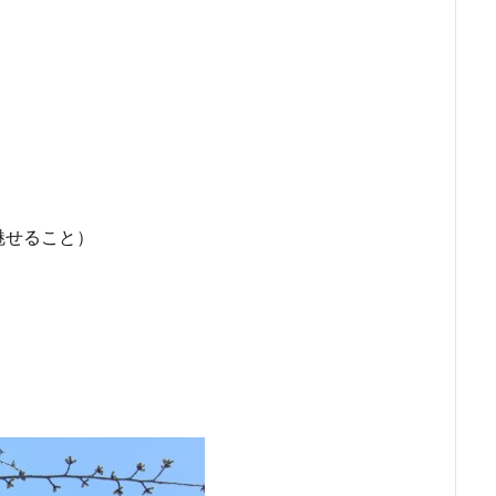
魅せること）