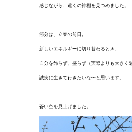
感じながら、遠くの神棚を見つめました。
節分は、立春の前日。
新しいエネルギーに切り替わるとき。
自分を飾らず、盛らず（実際よりも大きく
誠実に生きて行きたいな〜と思います。
蒼い空を見上げました。