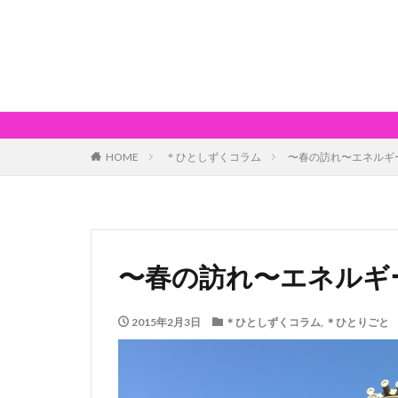
HOME
＊ひとしずくコラム
〜春の訪れ〜エネルギ
〜春の訪れ〜エネルギ
2015年2月3日
＊ひとしずくコラム
,
＊ひとりごと