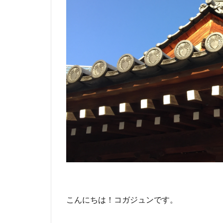
こんにちは！コガジュンです。