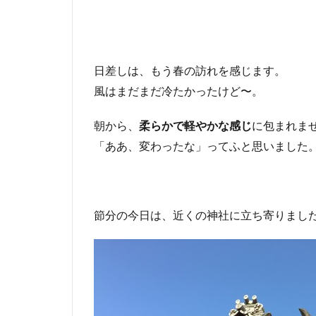
日差しは、もう春の訪れを感じます。
風はまだまだ冷たかったけど〜。
朝から、
柔らかで軽やかな感じ
に包まれま
「ああ、変わったな」ってふと思いました
節分の今日は、近くの神社に立ち寄りまし