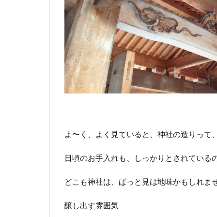
よ〜く、よく見ていると、神社の造りって
日頃のお手入れも、しっかりとされている
どこも神社は、ぱっと見は地味かもしれま
醸し出す雰囲気