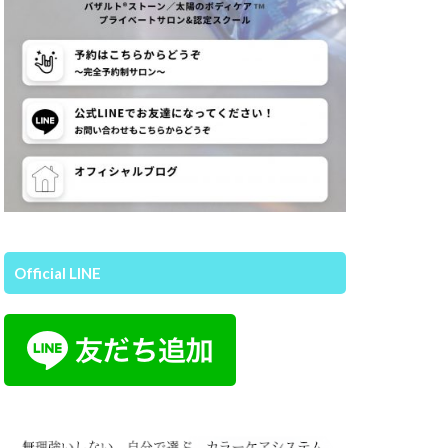
Official LINE