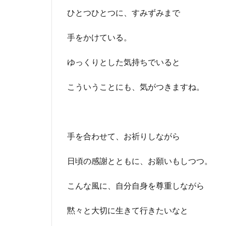
ひとつひとつに、すみずみまで
手をかけている。
ゆっくりとした気持ちでいると
こういうことにも、気がつきますね。
手を合わせて、お祈りしながら
日頃の感謝とともに、お願いもしつつ。
こんな風に、自分自身を尊重しながら
黙々と大切に生きて行きたいなと