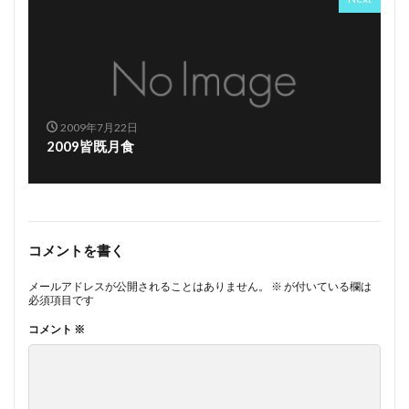
2009年7月22日
2009皆既月食
コメントを書く
メールアドレスが公開されることはありません。
※
が付いている欄は
必須項目です
コメント
※