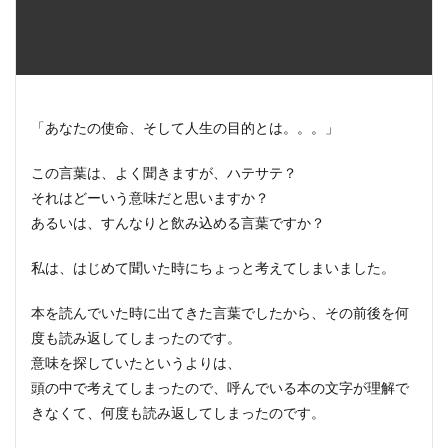
「あなたの使命、そして人生の目的とは。。。」
この言葉は、よく聞きますが、ハテサテ？
それはどーいう意味だと思いますか？
あるいは、すんなりと飲み込める言葉ですか？
私は、はじめて聞いた時にちょっと考えてしまいました。
本を読んでいた時に出てきた言葉でしたから、その前後を何
度も読み返してしまったのです。
意味を探していたというよりは、
頭の中で考えてしまったので、呼んでいる本の文字が理解で
きなくて、何度も読み返してしまったのです。