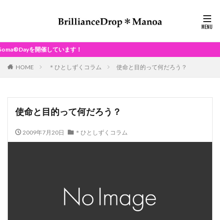
を開催しています！
HOME
＊ひとしずくコラム
使命と目的って何だろう？
使命と目的って何だろう？
2009年7月20日
＊ひとしずくコラム