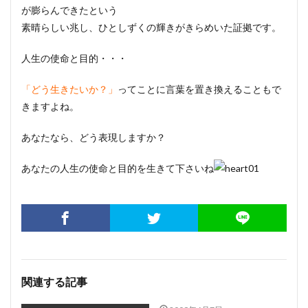
が膨らんできたという
素晴らしい兆し、ひとしずくの輝きがきらめいた証拠です。
人生の使命と目的・・・
「どう生きたいか？」
ってことに言葉を置き換えることもで
きますよね。
あなたなら、どう表現しますか？
あなたの人生の使命と目的を生きて下さいね
関連する記事