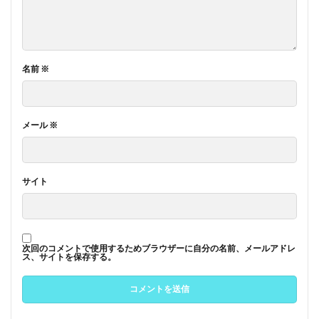
名前
※
メール
※
サイト
次回のコメントで使用するためブラウザーに自分の名前、メールアドレ
ス、サイトを保存する。