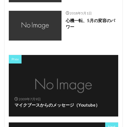
2018年5月1日
心機一転、5月の変容のパ
ワー
Prev
2009年7月9日
マイクブースからのメッセージ（Youtube）
Next