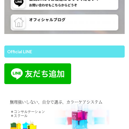
Official LINE