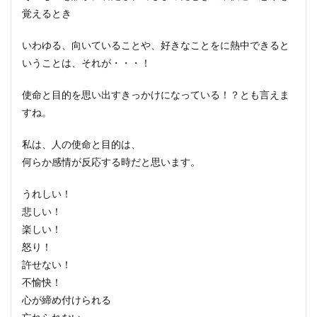
覚えるとき
いわゆる、向いていることや、好きなことをに熱中できると
いうことは、それが・・・！
使命と目的を思い出すきっかけになっている！？とも言えま
すね。
私は、人の使命と目的は、
何らか感情が反応する時だと思います。
うれしい！
悲しい！
楽しい！
怒り！
許せない！
不愉快！
心が締め付けられる