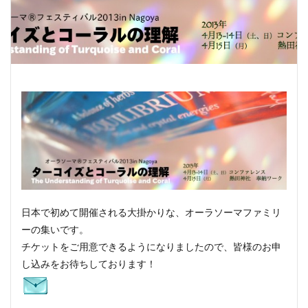
日本で初めて開催される大掛かりな、オーラソーマファミリ
ーの集いです。
チケットをご用意できるようになりましたので、皆様のお申
し込みをお待ちしております！