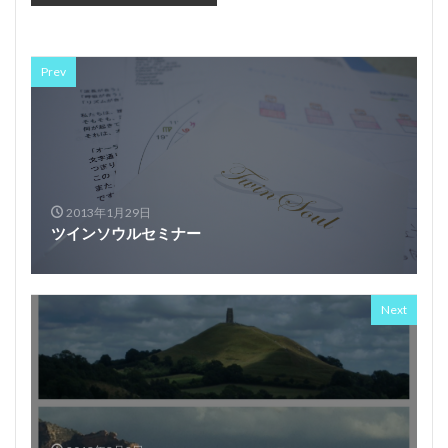
Prev
2013年1月29日
ツインソウルセミナー
Next