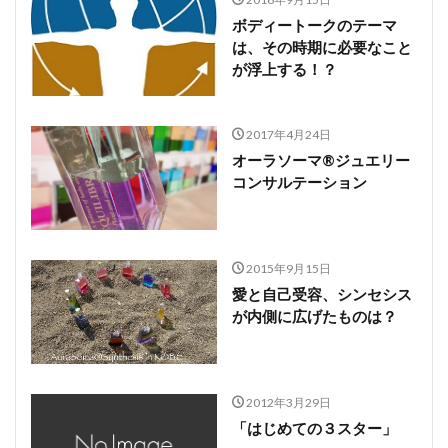
ボディートークのテーマ
は、その時期に必要なこと
が浮上する！？
2017年4月24日
オーラソーマ®ジュエリー
コンサルテーション
2015年9月15日
愛と自己受容、シンセシス
が内側に広げたものは？
2012年3月29日
「はじめての３スター」