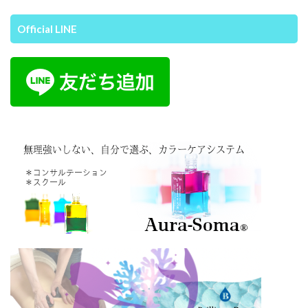
Official LINE