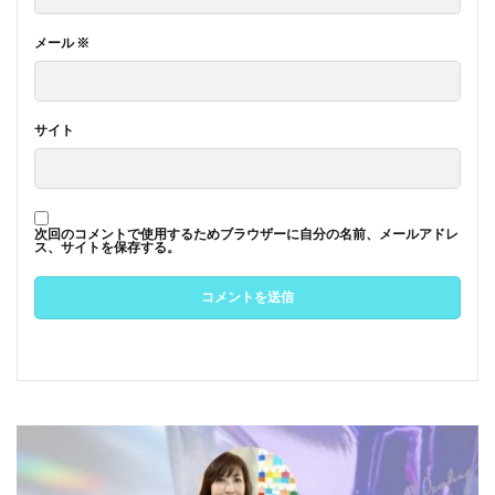
メール
※
サイト
次回のコメントで使用するためブラウザーに自分の名前、メールアドレ
ス、サイトを保存する。