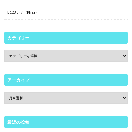
B123 レア（Rhea）
カテゴリー
アーカイブ
最近の投稿