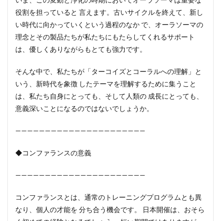
役割を担っていると 言えます。古いサイクルを終えて、新し
い時代に向かっていくという過程のなか で、オーラソーマの
理念とその製品たちが私たちにもたらしてくれるサポート
は、優しくありながらもとても強力です。
そんな中で、私たちが「ターコイズとコーラルへの理解」と
いう、新時代を象徴 したテーマを理解するために集うこと
は、私たち自身にとっても、そして人類の 成長にとっても、
意義深いことになるのではないでしょうか。
——————————————————————
◆コンファランスの意義
——————————————————————
コンファランスとは、通常のトレーニングプログラムとも異
なり、個人の才能を 分ち合う機会です。 日本開催は、おそら