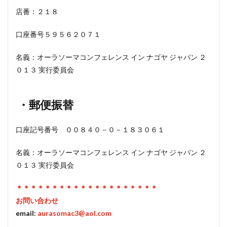
店番：２１８
口座番号５９５６２０７１
名義：オーラソーマコンフェレンス イン ナゴヤ ジャパン ２
０１３ 実行委員会
・郵便振替
口座記号番号 ００８４０－０－１８３０６１
名義：オーラソーマコンフェレンス イン ナゴヤ ジャパン ２
０１３ 実行委員会
＊＊＊＊＊＊＊＊＊＊＊＊＊＊＊＊＊＊＊＊
お問い合わせ
email:
aurasomac3@aol.com