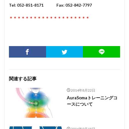
Tel: 052-851-8171 Fax: 052-842-7797
＊＊＊＊＊＊＊＊＊＊＊＊＊＊＊＊＊＊＊＊
関連する記事
2014年8月22日
AuraSomaトレーニングコ
ースについて
2016年9月15日