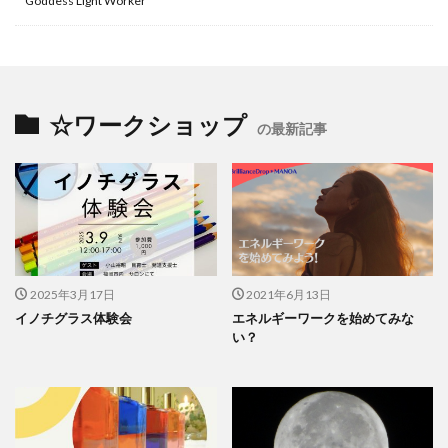
Goddess Light Worker™
☆ワークショップ
の最新記事
2025年3月17日
2021年6月13日
イノチグラス体験会
エネルギーワークを始めてみな
い？