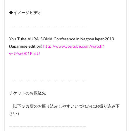
◆イメージビデオ
—————————————————————–
You Tube AURA-SOMA Conference in NagoyaJapan2013
(Japanese edition)
http://www.youtube.com/watch?
v=JPse0K1PoLU
——————————————————————
チケットのお振込先
（以下３カ所のお振り込みしやすいいづれかにお振り込み下
さい）
——————————————————————