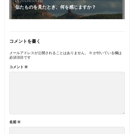
2013年3月2日
似たものを見たとき、何を感じますか？
コメントを書く
メールアドレスが公開されることはありません。
※
が付いている欄は
必須項目です
コメント
※
名前
※