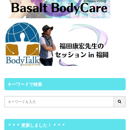
キーワードで検索
＊＊＊ 更新しました！ ＊＊＊