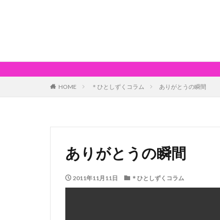
HOME
＊ひとしずくコラム
ありがとうの瞬間
ありがとうの瞬間
2011年11月11日
＊ひとしずくコラム