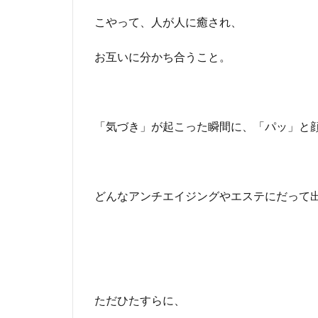
こやって、人が人に癒され、
お互いに分かち合うこと。
「気づき」が起こった瞬間に、「パッ」と
どんなアンチエイジングやエステにだって
ただひたすらに、