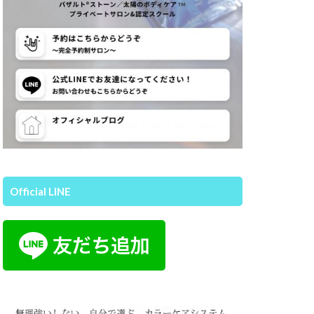
Official LINE