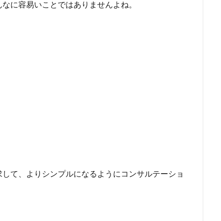
んなに容易いことではありませんよね。
求して、よりシンプルになるようにコンサルテーショ