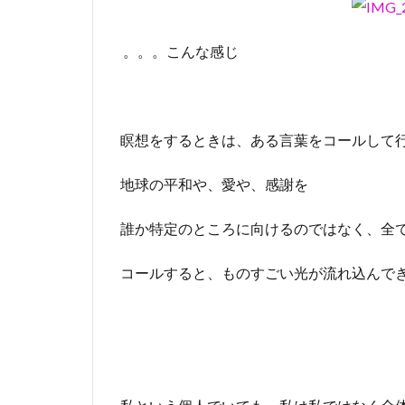
。。。こんな感じ
瞑想をするときは、ある言葉をコールして
地球の平和や、愛や、感謝を
誰か特定のところに向けるのではなく、全
コールすると、ものすごい光が流れ込んで