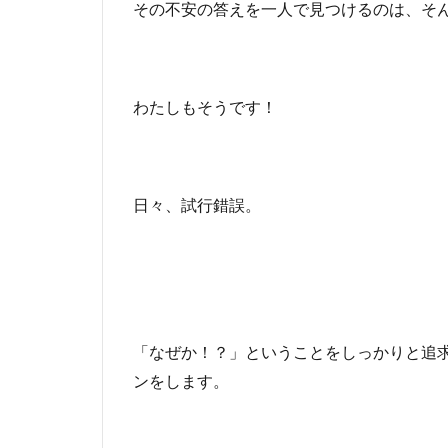
その不安の答えを一人で見つけるのは、そ
わたしもそうです！
日々、試行錯誤。
「なぜか！？」ということをしっかりと追
ンをします。