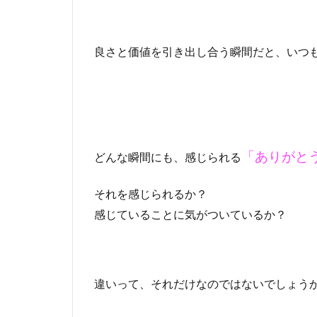
良さと価値を引き出し合う瞬間だと、いつ
「ありがと
どんな瞬間にも、感じられる
それを感じられるか？
感じていることに気がついているか？
違いって、それだけなのではないでしょう