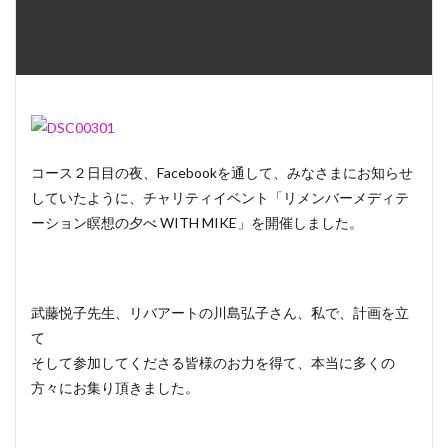
コース２日目の夜、Facebookを通して、みなさまにお知らせ
していたように、チャリティイベント「リメンバーメディテ
ーション瞑想の夕べ WITH MIKE」を開催しました。
武藤悦子先生、リバアートの川島弘子さん、私で、計画を立
て
そして参加してくださる皆様のお力を得て、本当に多くの
方々にお集り頂きました。