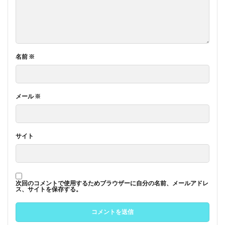
名前
※
メール
※
サイト
次回のコメントで使用するためブラウザーに自分の名前、メールアドレ
ス、サイトを保存する。