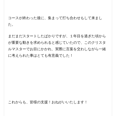
コースが終わった後に、集まって打ち合わせもして来まし
た。
まだまだスタートしたばかりですが、１年目を過ぎた頃から
が重要な動きを求められると感じていたので、このクリスタ
ルマスターでお目にかかれ、実際に言葉を交わしながら一緒
に考えられた事はとても有意義でした！
これからも、皆様の支援！おねがいいたします！