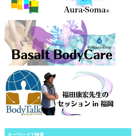
キーワードで検索