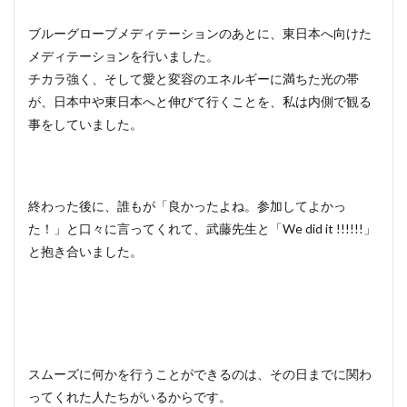
ブルーグローブメディテーションのあとに、東日本へ向けた
メディテーションを行いました。
チカラ強く、そして愛と変容のエネルギーに満ちた光の帯
が、日本中や東日本へと伸びて行くことを、私は内側で観る
事をしていました。
終わった後に、誰もが「良かったよね。参加してよかっ
た！」と口々に言ってくれて、武藤先生と「We did it !!!!!!」
と抱き合いました。
スムーズに何かを行うことができるのは、その日までに関わ
ってくれた人たちがいるからです。