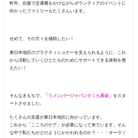
昨年、自腹で交通費をかけながらボランティアのイベントに
向かったファミリーもたくさんいます。
せめて、その方々を補助したい！
東日本地区のプラクティショナーを支えられるように、これ
から活動していくひとたちのためにサポートできる体制を整
えたい！
そんなきもちで、
「リメンバージャパンさくら募金」
をスタ
ートさせました。
たくさんの支援が東日本地区に向かっています。
これから「こころのケア」が必要になって来ています。そん
な中で私たちがどのようにかかわれるのか？・・・オーラソ