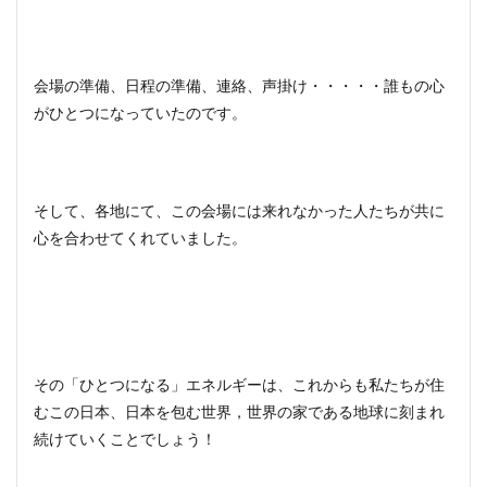
会場の準備、日程の準備、連絡、声掛け・・・・・誰もの心
がひとつになっていたのです。
そして、各地にて、この会場には来れなかった人たちが共に
心を合わせてくれていました。
その「ひとつになる」エネルギーは、これからも私たちが住
むこの日本、日本を包む世界，世界の家である地球に刻まれ
続けていくことでしょう！