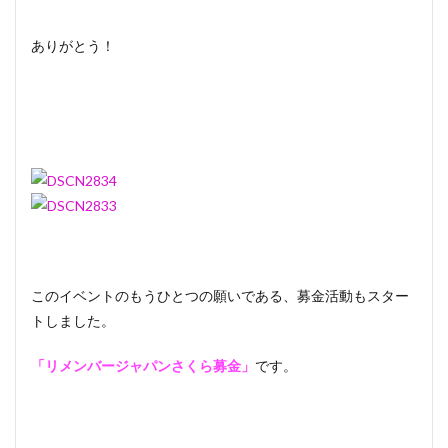
ありがとう！
このイベントのもうひとつの願いである、募金活動もスター
トしました。
「リメンバージャパンさくら募金」
です。