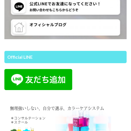
Official LINE