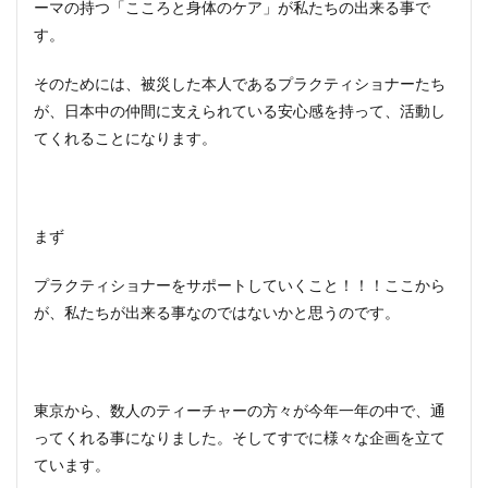
ーマの持つ「こころと身体のケア」が私たちの出来る事で
す。
そのためには、被災した本人であるプラクティショナーたち
が、日本中の仲間に支えられている安心感を持って、活動し
てくれることになります。
まず
プラクティショナーをサポートしていくこと！！！ここから
が、私たちが出来る事なのではないかと思うのです。
東京から、数人のティーチャーの方々が今年一年の中で、通
ってくれる事になりました。そしてすでに様々な企画を立て
ています。