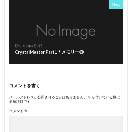
Next
2012年4月7日
CrystalMaster Part1＊メモリー③
コメントを書く
メールアドレスが公開されることはありません。
※
が付いている欄は
必須項目です
コメント
※