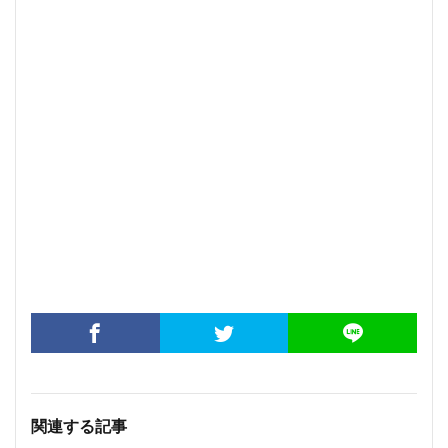
関連する記事