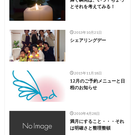
とそれを考えてみる！
2013年10月21日
シェアリングデー
2015年11月18日
12月のご予約メニューと日
程のお知らせ
2010年4月28日
満月にすること・・・それ
は明確さと整理整頓