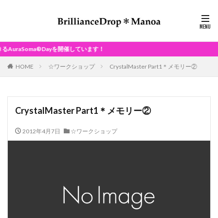
®Dayを開催しています！
HOME
☆ワークショップ
CrystalMaster Part1＊メモリー②
CrystalMaster Part1＊メモリー②
2012年4月7日
☆ワークショップ