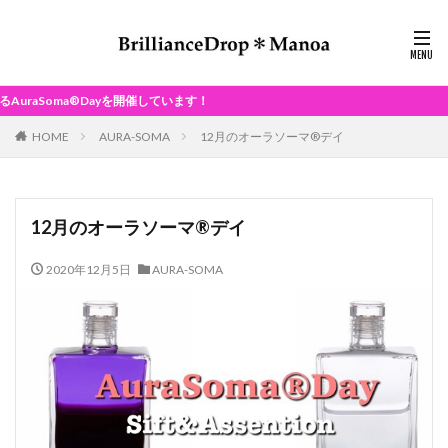
ayを開催しています！
HOME
AURA-SOMA
12月のオーラソーマ®デイ
12月のオーラソーマ®デイ
2020年12月5日
AURA-SOMA