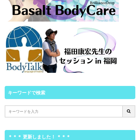
キーワードで検索
＊＊＊ 更新しました！ ＊＊＊