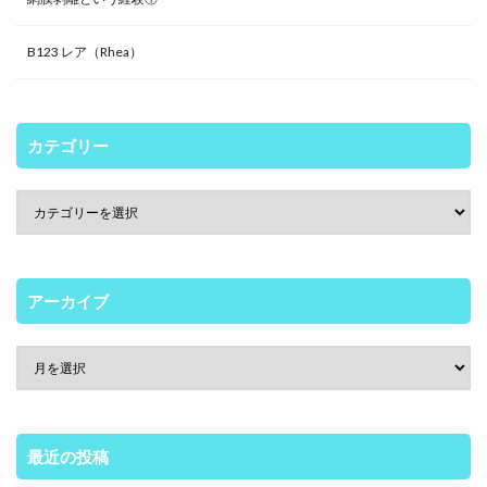
B123 レア（Rhea）
カテゴリー
アーカイブ
最近の投稿