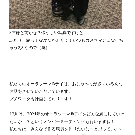
3年ほど前かな？懐かしい写真ですけど
ふたり一緒ってなかなか無くて！いつもカメラマンになっち
ゃう2人なので（笑）
私たちのオーラソーマ®デイは、おしゃべりが多くいろんな
お話をさせていただいています。
プチワークも計画しております！
12月は、2021年のオーラソーマ®デイをどんな風にしていき
たいか！？というメンバーミーティングも行いますね！
私たちは、みんなで作る環境を作りたいなーと思っています