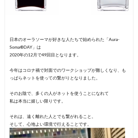
日本のオーラソーマが好きな人たちで始められた「Aura-
Soma®DAY」は
2020年の12月で49回目となります。
今年はコロナ禍で対面でのワークショップが難しくなり、も
っぱらネットを使っての繋がりとなりました。
そのお陰で、多くの人がネットを使うことになれて
私は本当に嬉しい限りです。
それは、遠く離れた人とでも繋がれること。
そして、心地よい環境で行えることです。