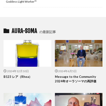
Goddess Light Worker™
AURA-SOMA
の最新記事
2024年12月10日
2024年6月5日
B123 レア（Rhea）
Message to the Community
2024年オーラソーマの再評価