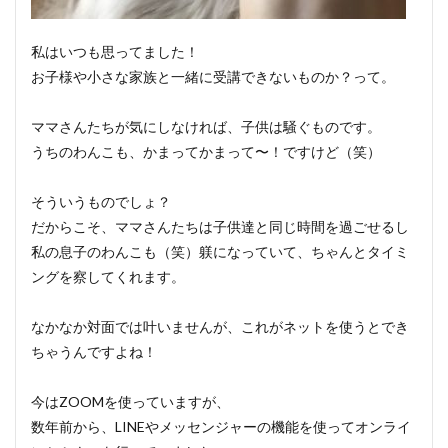
私はいつも思ってました！
お子様や小さな家族と一緒に受講できないものか？って。
ママさんたちが気にしなければ、子供は騒ぐものです。
うちのわんこも、かまってかまって〜！ですけど（笑）
そういうものでしょ？
だからこそ、ママさんたちは子供達と同じ時間を過ごせるし
私の息子のわんこも（笑）躾になっていて、ちゃんとタイミ
ングを察してくれます。
なかなか対面では叶いませんが、これがネットを使うとでき
ちゃうんですよね！
今はZOOMを使っていますが、
数年前から、LINEやメッセンジャーの機能を使ってオンライ