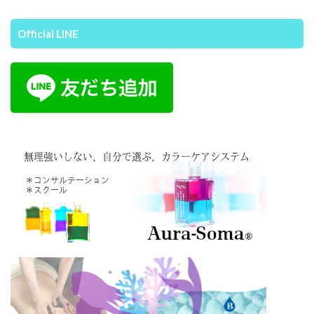
Official LINE