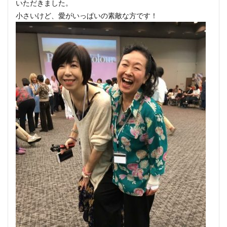
いただきました。
小さいけど、愛がいっぱいの素敵な方です！