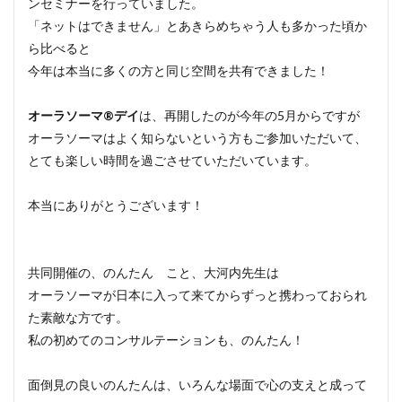
ンセミナーを行っていました。
「ネットはできません」とあきらめちゃう人も多かった頃か
ら比べると
今年は本当に多くの方と同じ空間を共有できました！
オーラソーマ®デイ
は、再開したのが今年の5月からですが
オーラソーマはよく知らないという方もご参加いただいて、
とても楽しい時間を過ごさせていただいています。
本当にありがとうございます！
共同開催の、のんたん こと、大河内先生は
オーラソーマが日本に入って来てからずっと携わっておられ
た素敵な方です。
私の初めてのコンサルテーションも、のんたん！
面倒見の良いのんたんは、いろんな場面で心の支えと成って