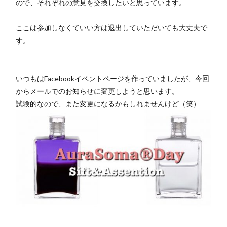
ので、それぞれの意見を交換したいと思っています。
ここは参加しなくていい方は退出していただいても大丈夫で
す。
いつもはFacebookイベントページを作っていましたが、今回
からメールでのお知らせに変更しようと思います。
試験的なので、また変更になるかもしれませんけど（笑）