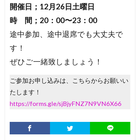
開催日；12月26日土曜日
時 間；20：00〜23：00
途中参加、途中退席でも大丈夫で
す！
ぜひご一緒致しましょう！
ご参加お申し込みは、こちらからお願いい
たします！
https://forms.gle/sjBjyFNZ7N9VN6X66