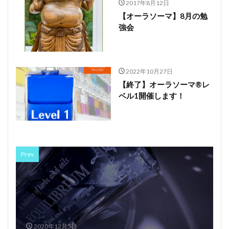
2017年8月12日
【オーラソーマ】8月の勉
強会
2022年10月27日
【終了】オーラソーマ®レ
ベル1開催します！
Prev
2020年12月5日