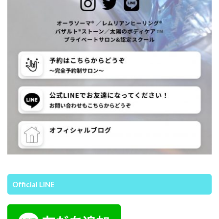
Official LINE