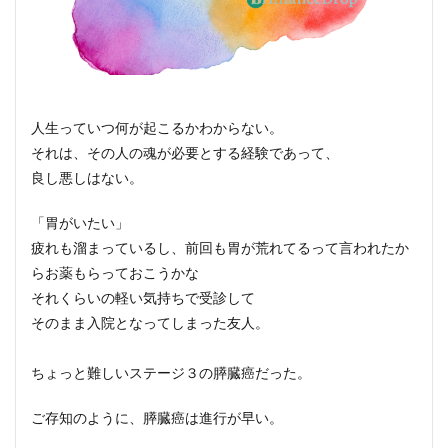
人生っていつ何が起こるかわからない。
それは、その人の魂が必要とする経験であって、
良し悪しはない。
「胃がいたい」
疲れも溜まっているし、前回も胃が荒れてるって言われたか
らお薬もらっておこうかな
それくらいの軽い気持ちで受診して
そのまま入院となってしまった友人。
ちょっと難しいステージ３の膵臓癌だった。
ご存知のように、膵臓癌は進行が早い。