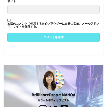
サイト
次回のコメントで使用するためブラウザーに自分の名前、メールアドレ
ス、サイトを保存する。