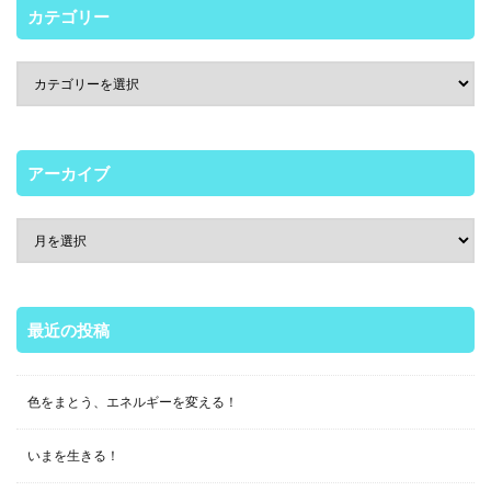
カテゴリー
アーカイブ
最近の投稿
色をまとう、エネルギーを変える！
いまを生きる！