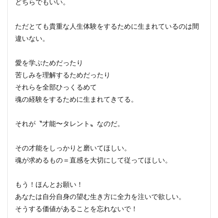
どちらでもいい。
ただとても貴重な人生体験をするために生まれているのは間
違いない。
愛を学ぶためだったり
苦しみを理解するためだったり
それらを全部ひっくるめて
魂の経験をするために生まれてきてる。
それが〝才能〜タレント〟なのだ。
その才能をしっかりと磨いてほしい。
魂が求めるもの＝直感を大切にして従ってほしい。
もう！ほんとお願い！
あなたは自分自身の望む生き方に全力を注いで欲しい。
そうする価値があることを忘れないで！