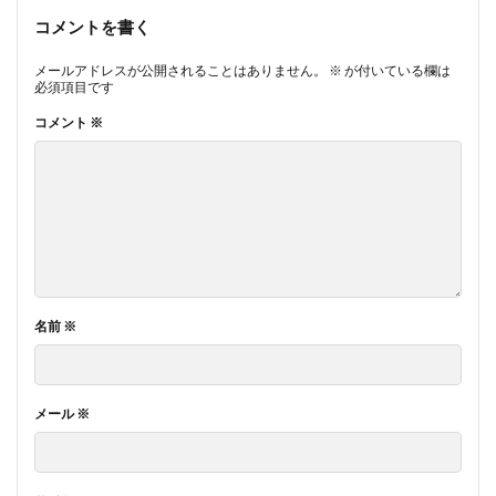
コメントを書く
メールアドレスが公開されることはありません。
※
が付いている欄は
必須項目です
コメント
※
名前
※
メール
※