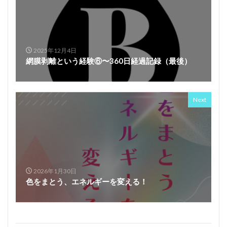
2025年12月4日
網膜剥離という経験⑥〜360日経過記録（最後）
Next
2026年1月30日
色をまとう、エネルギーを変える！