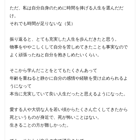
ただ、私は自分自身のために時間を捧げる人生を選んだだ
け。
それでも時間が足りないな（笑）
振り返ると、とても充実した人生を歩んだきたと思う。
物事をややこしくして自分を苦しめてきたことも事実なので
よく頑張ったねと自分を抱きしめたいくらい。
そこから学んだことをとてもたくさんあって
年齢を重ねると静かに自分の感情や経験を受け止められるよ
うになって
本当に充実していて良い人生だったと思えるようになった。
愛する人や大切な人を若い頃からたくさん亡くしてきたから
死というものが身近で、死が怖いことはない。
生きることの方が難しかった。