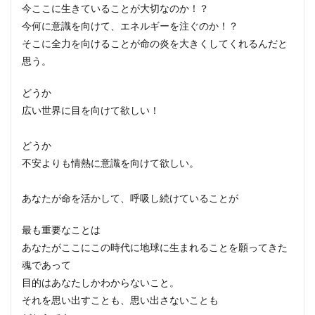
今ここに生きていることが大切なのか！？
今何に意識を向けて、エネルギーを注ぐのか！？
そこに全力を向けることが命の炎を大きくしてくれるんだと
思う。
どうか
広い世界に目を向けて欲しい！
どうか
不安よりも情熱に意識を向けて欲しい。
あなたが命を活かして、呼吸し続けていることが
最も重要なことは
あなたがここにこの時代に地球に生まれることを願ってきた
魂であって
目的はあなたしかわからないこと。
それを思い出すことも、思い出さないことも