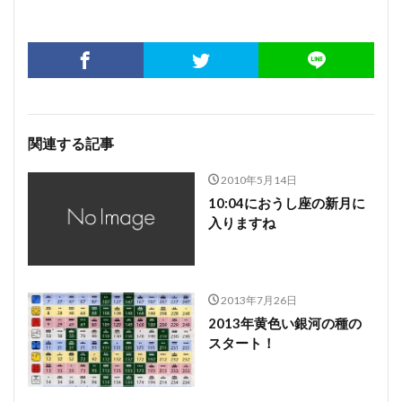
関連する記事
2010年5月14日
10:04におうし座の新月に
入りますね
2013年7月26日
2013年黄色い銀河の種の
スタート！