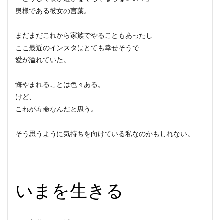
奥様である彼女の言葉。
まだまだこれから家族でやることもあったし
ここ最近のインスタはとても幸せそうで
愛が溢れていた。
悔やまれることは色々ある。
けど、
これが寿命なんだと思う。
そう思うように気持ちを向けている私なのかもしれない。
いまを生きる