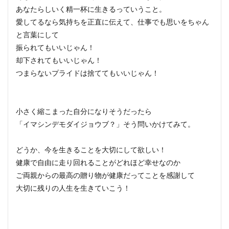
あなたらしいく精一杯に生きるっていうこと。
愛してるなら気持ちを正直に伝えて、仕事でも思いをちゃん
と言葉にして
振られてもいいじゃん！
却下されてもいいじゃん！
つまらないプライドは捨ててもいいじゃん！
小さく縮こまった自分になりそうだったら
「イマシンデモダイジョウブ？」そう問いかけてみて。
どうか、今を生きることを大切にして欲しい！
健康で自由に走り回れることがどれほど幸せなのか
ご両親からの最高の贈り物が健康だってことを感謝して
大切に残りの人生を生きていこう！