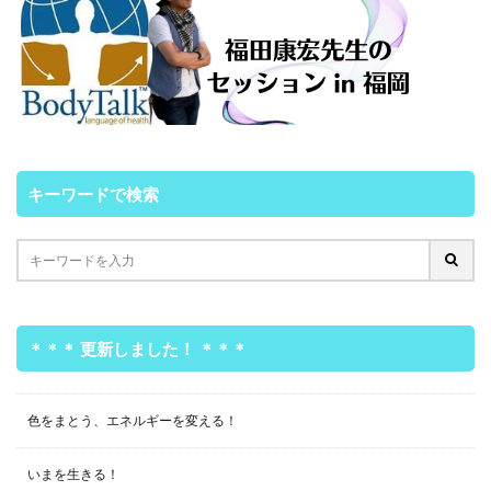
キーワードで検索
＊＊＊ 更新しました！ ＊＊＊
色をまとう、エネルギーを変える！
いまを生きる！